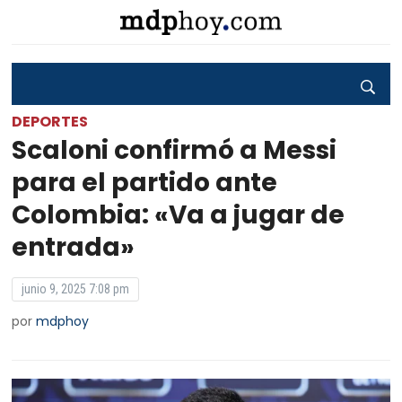
DEPORTES
Scaloni confirmó a Messi
para el partido ante
Colombia: «Va a jugar de
entrada»
junio 9, 2025 7:08 pm
por
mdphoy