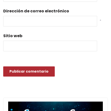
Dirección de correo electrónico
*
Sitio web