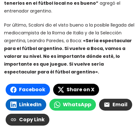
tenerlos en el fútbol local no es bueno”
agregó el
entrenador argentino.
Por último, Scaloni dio el visto bueno a la posible llegada del
mediocampista de la Roma de Italia y de la Selección
argentina, Leandro Paredes, a Boca:
«Sería espectacular
para el fútbol argentino. Si vuelve a Boca, vamos a
valorar su nivel. No es importante dónde esté, lo
importante es que juegue. Si vuelve sería
espectacular para él fútbol argentino».
Facebook
Share on X
LinkedIn
WhatsApp
Email
Copy Link