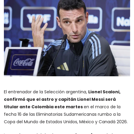
El entrenador de la Selección argentina,
Lionel Scaloni,
confirmó que el astro y capitán Lionel Messi será
titular ante Colombia este martes
en el marco de la
fecha 16 de las Eliminatorias Sudamericanas rumbo a la
Copa del Mundo de Estados Unidos, México y Canadá 2026.