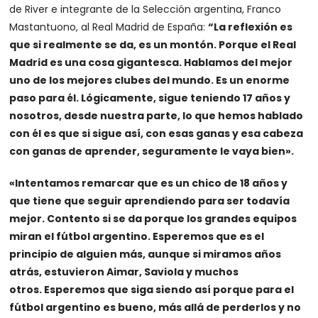
de River e integrante de la Selección argentina, Franco
Mastantuono, al Real Madrid de España:
“La reflexión es
que si realmente se da, es un montón. Porque el Real
Madrid es una cosa gigantesca. Hablamos del mejor
uno de los mejores clubes del mundo. Es un enorme
paso para él. Lógicamente, sigue teniendo 17 años y
nosotros, desde nuestra parte, lo que hemos hablado
con él es que si sigue así, con esas ganas y esa cabeza
con ganas de aprender, seguramente le vaya bien».
«Intentamos remarcar que es un chico de 18 años y
que tiene que seguir aprendiendo para ser todavía
mejor. Contento si se da porque los grandes equipos
miran el fútbol argentino. Esperemos que es el
principio de alguien más, aunque si miramos años
atrás, estuvieron Aimar, Saviola y muchos
otros.
Esperemos que siga siendo así porque
para el
fútbol argentino es bueno, más allá de perderlos y no