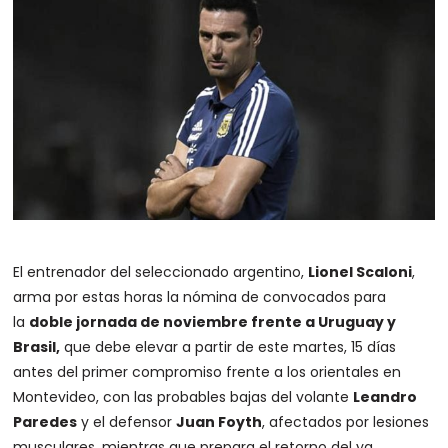
El entrenador del seleccionado argentino,
Lionel Scaloni
,
arma por estas horas la nómina de convocados para
la
doble jornada de noviembre frente a Uruguay y
Brasil,
que debe elevar a partir de este martes, 15 días
antes del primer compromiso frente a los orientales en
Montevideo, con las probables bajas del volante
Leandro
Paredes
y el defensor
Juan Foyth
, afectados por lesiones
musculares, mientras que prepara el retorno del ya