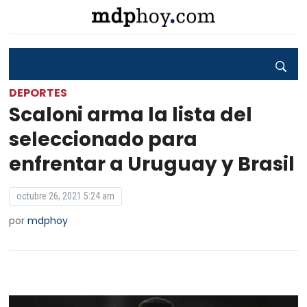
DEPORTES
Scaloni arma la lista del
seleccionado para
enfrentar a Uruguay y Brasil
octubre 26, 2021 5:24 am
por
mdphoy