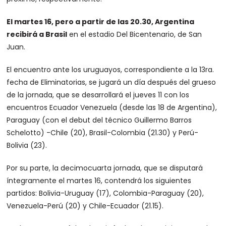
El martes 16, pero a partir de las 20.30, Argentina
recibirá a Brasil
en el estadio Del Bicentenario, de San
Juan.
El encuentro ante los uruguayos, correspondiente a la 13ra.
fecha de Eliminatorias, se jugará un día después del grueso
de la jornada, que se desarrollará el jueves 11 con los
encuentros Ecuador Venezuela (desde las 18 de Argentina),
Paraguay (con el debut del técnico Guillermo Barros
Schelotto) -Chile (20), Brasil-Colombia (21.30) y Perú-
Bolivia (23).
Por su parte, la decimocuarta jornada, que se disputará
íntegramente el martes 16, contendrá los siguientes
partidos: Bolivia-Uruguay (17), Colombia-Paraguay (20),
Venezuela-Perú (20) y Chile-Ecuador (21.15).