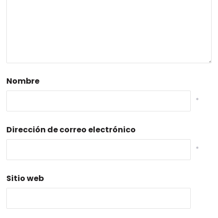
Nombre
*
Dirección de correo electrónico
*
Sitio web