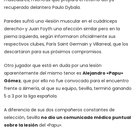
recuperado delantero Paulo Dybala.
Paredes sufrió una «lesión muscular en el cuádriceps
derecho» y Juan Foyth una afección similar pero en la
pierna izquierda, según informaron oficialmente sus
respectivos clubes, París Saint Germain y Villarreal, que los
descartaron para sus próximos compromisos.
Otro jugador que está en duda por una lesión
aparentemente del mismo tenor es
Alejandro «Papu»
Gómez
, que por ello no fue convocado para el encuentro
frente a Almería, al que su equipo, Sevilla, terminó ganando
5 a 3 por la liga española.
A diferencia de sus dos compañeros constantes de
selección, Sevilla
no dio un comunicado médico puntual
sobre la lesión
del «Papu».