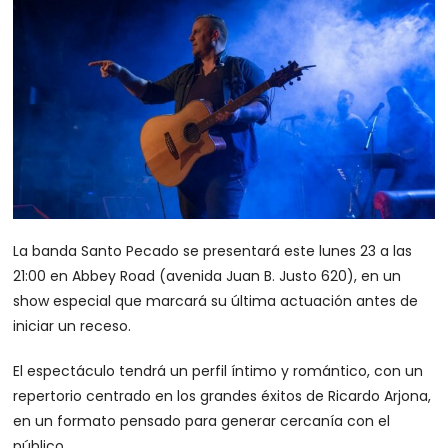
La banda Santo Pecado se presentará este lunes 23 a las
21:00 en Abbey Road (avenida Juan B. Justo 620), en un
show especial que marcará su última actuación antes de
iniciar un receso.
El espectáculo tendrá un perfil íntimo y romántico, con un
repertorio centrado en los grandes éxitos de Ricardo Arjona,
en un formato pensado para generar cercanía con el
público.