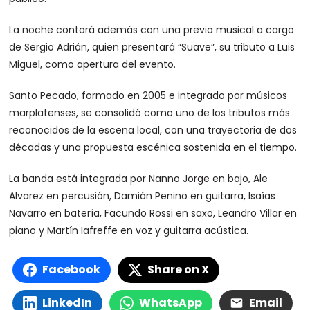
La noche contará además con una previa musical a cargo
de Sergio Adrián, quien presentará “Suave”, su tributo a Luis
Miguel, como apertura del evento.
Santo Pecado, formado en 2005 e integrado por músicos
marplatenses, se consolidó como uno de los tributos más
reconocidos de la escena local, con una trayectoria de dos
décadas y una propuesta escénica sostenida en el tiempo.
La banda está integrada por Nanno Jorge en bajo, Ale
Alvarez en percusión, Damián Penino en guitarra, Isaías
Navarro en batería, Facundo Rossi en saxo, Leandro Villar en
piano y Martín Iafreffe en voz y guitarra acústica.
Facebook
Share on X
LinkedIn
WhatsApp
Email