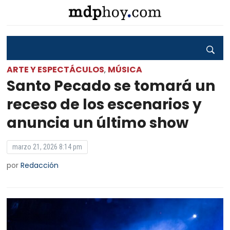
ARTE Y ESPECTÁCULOS
MÚSICA
,
Santo Pecado se tomará un
receso de los escenarios y
anuncia un último show
marzo 21, 2026 8:14 pm
por
Redacción