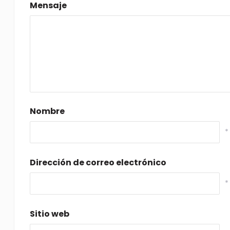
Mensaje
Nombre
*
Dirección de correo electrónico
*
Sitio web