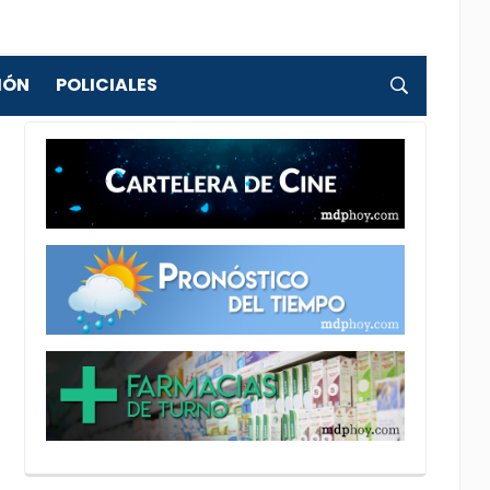
IÓN
POLICIALES