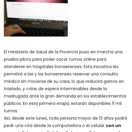
El ministerio de Salud de la Provincia puso en marcha una
prueba piloto para poder sacar turnos online para
atenderse en hospitales bonaerenses. Esta iniciativa les
permitirá a las y los bonaerenses reservar una consulta
médica sin moverse de su casa, lo que reducirá gastos en
traslado, y colas de espera interminables desde la
madrugada ante la gran demanda en los establecimientos
públicos. En esta primera etapa, estarán disponibles 11 mil
turnos.
Así, desde este lunes, toda persona mayor de 13 años podrá
pedir una cita desde la computadora o el celular
con un