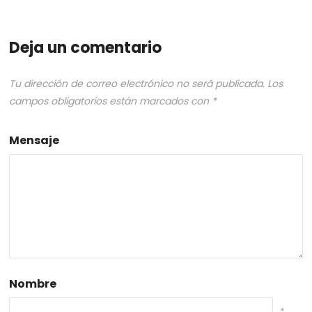
Deja un comentario
Tu dirección de correo electrónico no será publicada.
Los
campos obligatorios están marcados con
*
Mensaje
Nombre