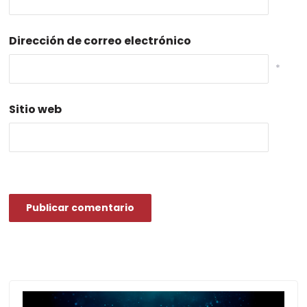
*
Dirección de correo electrónico
*
Sitio web