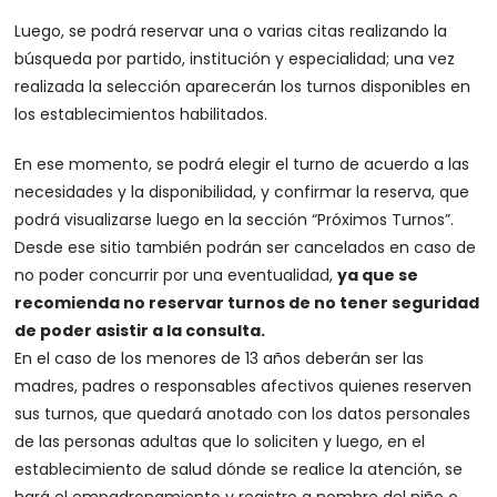
Luego, se podrá reservar una o varias citas realizando la
búsqueda por partido, institución y especialidad; una vez
realizada la selección aparecerán los turnos disponibles en
los establecimientos habilitados.
En ese momento, se podrá elegir el turno de acuerdo a las
necesidades y la disponibilidad, y confirmar la reserva, que
podrá visualizarse luego en la sección “Próximos Turnos”.
Desde ese sitio también podrán ser cancelados en caso de
no poder concurrir por una eventualidad,
ya que se
recomienda no reservar turnos de no tener seguridad
de poder asistir a la consulta.
En el caso de los menores de 13 años deberán ser las
madres, padres o responsables afectivos quienes reserven
sus turnos, que quedará anotado con los datos personales
de las personas adultas que lo soliciten y luego, en el
establecimiento de salud dónde se realice la atención, se