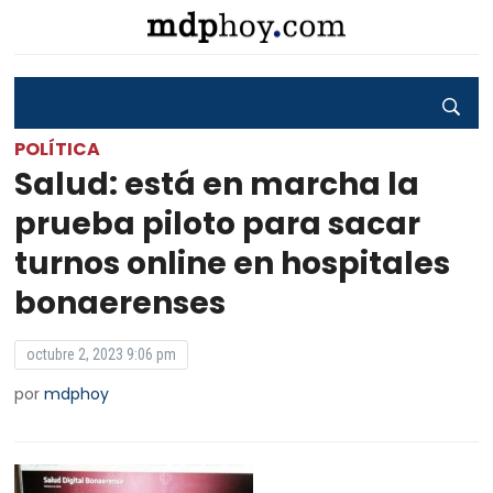
POLÍTICA
Salud: está en marcha la
prueba piloto para sacar
turnos online en hospitales
bonaerenses
octubre 2, 2023 9:06 pm
por
mdphoy