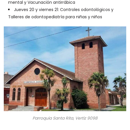
mental y Vacunación antirrábica
Jueves 20 y viernes 21: Controles odontológicos y
Talleres de odontopediatría para niñas y niños
Parroquia Santa Rita, Vertiz 9098