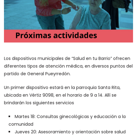
Los dispositivos municipales de “Salud en tu Barrio” ofrecen
diferentes tipos de atención médica, en diversos puntos del
partido de General Pueyrredón.
Un primer dispositivo estará en la parroquia Santa Rita,
ubicada en Vértiz 9098, en el horario de 9 a 14. Allí se
brindarán los siguientes servicios
Martes 18: Consultas ginecológicas y educación a la
comunidad
Jueves 20: Asesoramiento y orientación sobre salud