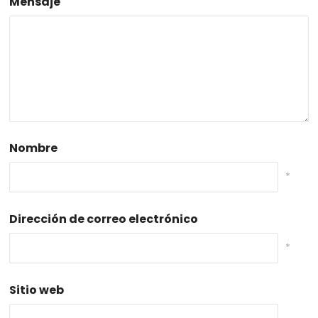
Mensaje
Nombre
*
Dirección de correo electrónico
*
Sitio web