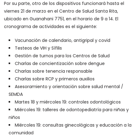
Por su parte, otro de los dispositivos funcionará hasta el
viernes 21 de marzo en el Centro de Salud Santa Rita,
ubicado en Guanahani 7751, en el horario de 9 a 14. El
cronograma de actividades es el siguiente:
Vacunación de calendario, antigripal y covid
Testeos de VIH y Sífilis
Gestión de turnos para los Centros de Salud
Charlas de concientización sobre dengue
Charlas sobre tenencia responsable
Charlas sobre RCP y primeros auxilios
Asesoramiento y orientación sobre salud mental /
SEMDA
Martes 18 y miércoles 19: controles odontológicos
Miércoles 19: talleres de odontopediatría para niñas y
niños
Miércoles 19: consultas ginecológicas y educación a la
comunidad