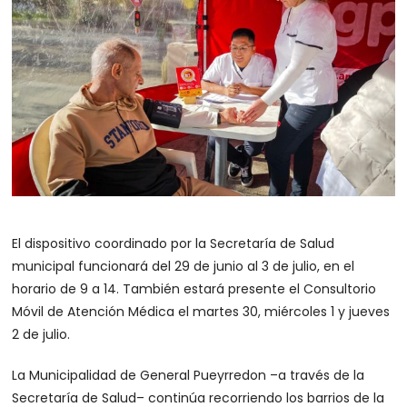
El dispositivo coordinado por la Secretaría de Salud
municipal funcionará del 29 de junio al 3 de julio, en el
horario de 9 a 14. También estará presente el Consultorio
Móvil de Atención Médica el martes 30, miércoles 1 y jueves
2 de julio.
La Municipalidad de General Pueyrredon –a través de la
Secretaría de Salud– continúa recorriendo los barrios de la