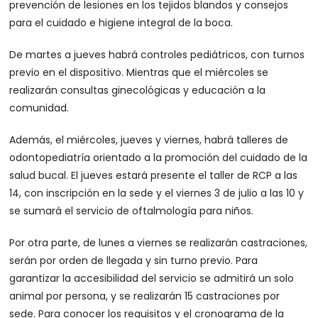
prevención de lesiones en los tejidos blandos y consejos
para el cuidado e higiene integral de la boca.
De martes a jueves habrá controles pediátricos, con turnos
previo en el dispositivo. Mientras que el miércoles se
realizarán consultas ginecológicas y educación a la
comunidad.
Además, el miércoles, jueves y viernes, habrá talleres de
odontopediatría orientado a la promoción del cuidado de la
salud bucal. El jueves estará presente el taller de RCP a las
14, con inscripción en la sede y el viernes 3 de julio a las 10 y
se sumará el servicio de oftalmología para niños.
Por otra parte, de lunes a viernes se realizarán castraciones,
serán por orden de llegada y sin turno previo. Para
garantizar la accesibilidad del servicio se admitirá un solo
animal por persona, y se realizarán 15 castraciones por
sede. Para conocer los requisitos y el cronograma de la