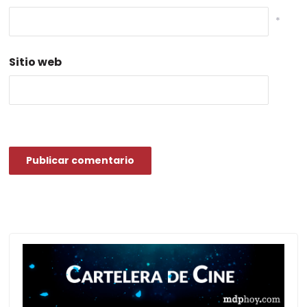
*
Sitio web