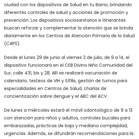
ciudad con los dispositivos de Salud en tu Barrio, brindando
diferentes controles de salud y acciones de promoción y
prevención. Los dispositivos sociosanitarios e itinerantes
buscan reforzar y complementar la atención que se brinda
diariamente en los Centros de Atención Primaria de la Salud
(CAPS).
Desde el lunes 29 de junio al viernes 3 de julio, de 9 a 14, el
dispositivo funcionará en el CEB Divino Niño Comunidad del
Sur, calle 431, bis y 28. Allí se realizará vacunación de
calendario, testeos de VIH y Sífilis, gestión de turnos para
especialidades en Centros de Salud, charlas de
concientización sobre dengue y el ABC del ACV.
De lunes a miércoles estará el móvil odontológico de 9 a 13
con atención para niños y adultos, controles bucales para
embarazadas, prácticas de baja y mediana complejidad,
urgencias. Además, se difundirán recomendaciones para la