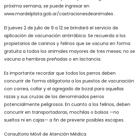
próxima semana, se puede ingresar en
www.mardelplata.gob.ar/castracionesdeanimales .
El jueves 2 de julio de 9 a 12 se brindará el servicio de
aplicación de vacunación antirrábica. Se recuerda a los
propietarios de caninos y felinos que se vacuna en forma
gratuita a todos los animales mayores de tres meses; no se
vacuna a hembras preñadas o en lactancia.
Es importante recordar que todos los perros deben
concurrir de forma obligatoria a los puestos de vacunación
con correa, collar y el agregado de bozal para aquellas
razas y sus cruzas de los denominados perros
potencialmente peligrosos. En cuanto a los felinos, deben
concurrir en transportadoras, mochilas o bolsos —no
sueltos ni en cajas— a fin de prevenir posibles escapes.
Consultorio Móvil de Atención Médica