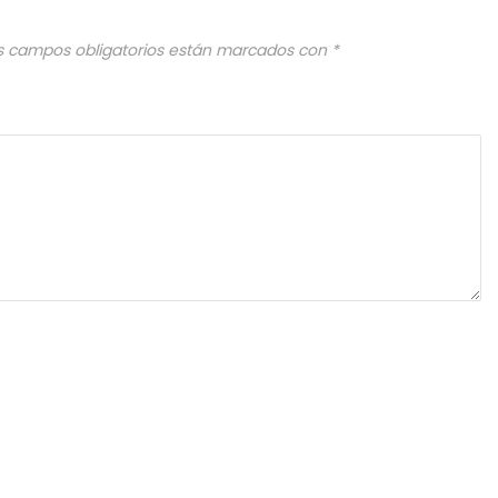
s campos obligatorios están marcados con
*