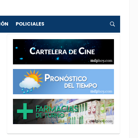
IÓN
POLICIALES