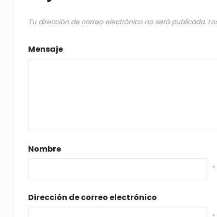
Tu dirección de correo electrónico no será publicada.
Lo
Mensaje
Nombre
*
Dirección de correo electrónico
*