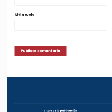
Sitio web
Titulo de la publicación