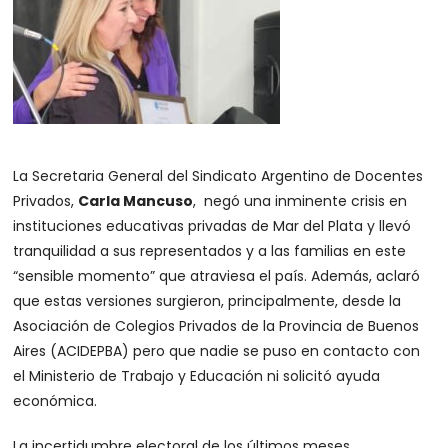
La Secretaria General del Sindicato Argentino de Docentes
Privados,
Carla Mancuso
, negó una inminente crisis en
instituciones educativas privadas de Mar del Plata y llevó
tranquilidad a sus representados y a las familias en este
“sensible momento” que atraviesa el país. Además, aclaró
que estas versiones surgieron, principalmente, desde la
Asociación de Colegios Privados de la Provincia de Buenos
Aires (ACIDEPBA) pero que nadie se puso en contacto con
el Ministerio de Trabajo y Educación ni solicitó ayuda
económica.
La incertidumbre electoral de los últimos meses