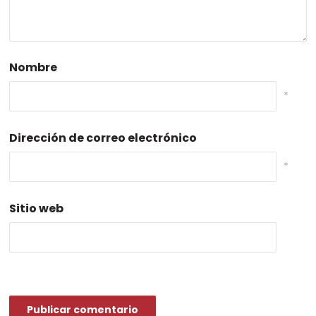
Nombre
*
Dirección de correo electrónico
*
Sitio web