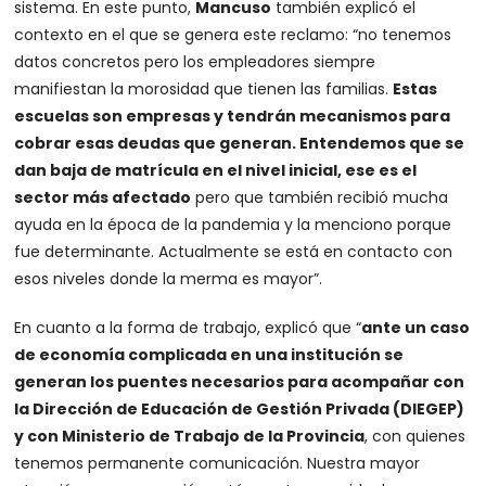
sistema. En este punto,
Mancuso
también explicó el
contexto en el que se genera este reclamo: “no tenemos
datos concretos pero los empleadores siempre
manifiestan la morosidad que tienen las familias.
Estas
escuelas son empresas y tendrán mecanismos para
cobrar esas deudas que generan. Entendemos que se
dan baja de matrícula en el nivel inicial, ese es el
sector más afectado
pero que también recibió mucha
ayuda en la época de la pandemia y la menciono porque
fue determinante. Actualmente se está en contacto con
esos niveles donde la merma es mayor”.
En cuanto a la forma de trabajo, explicó que “
ante un caso
de economía complicada en una institución se
generan los puentes necesarios para acompañar con
la Dirección de Educación de Gestión Privada (DIEGEP)
y con Ministerio de Trabajo de la Provincia
, con quienes
tenemos permanente comunicación. Nuestra mayor