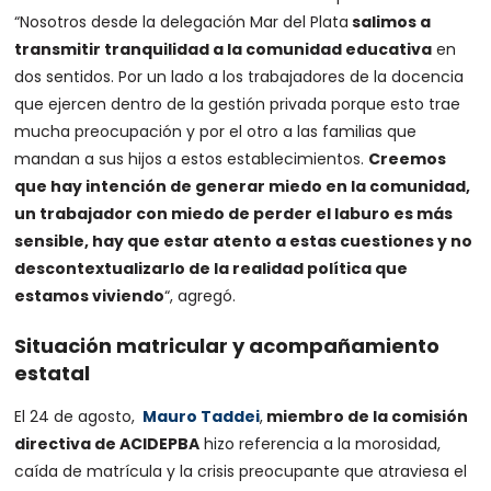
“Nosotros desde la delegación Mar del Plata
salimos a
transmitir tranquilidad a la comunidad educativa
en
dos sentidos. Por un lado a los trabajadores de la docencia
que ejercen dentro de la gestión privada porque esto trae
mucha preocupación y por el otro a las familias que
mandan a sus hijos a estos establecimientos.
Creemos
que hay intención de generar miedo en la comunidad,
un trabajador con miedo de perder el laburo es más
sensible, hay que estar atento a estas cuestiones y no
descontextualizarlo de la realidad política que
estamos viviendo
“, agregó.
Situación matricular y acompañamiento
estatal
El 24 de agosto,
Mauro Taddei
,
miembro de la comisión
directiva de ACIDEPBA
hizo referencia a la morosidad,
caída de matrícula y la crisis preocupante que atraviesa el