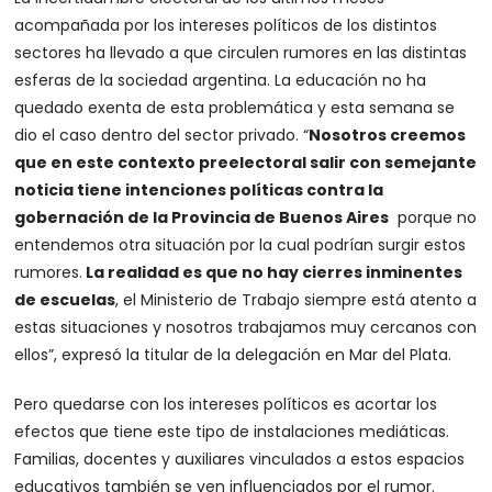
acompañada por los intereses políticos de los distintos
sectores ha llevado a que circulen rumores en las distintas
esferas de la sociedad argentina. La educación no ha
quedado exenta de esta problemática y esta semana se
dio el caso dentro del sector privado. “
Nosotros creemos
que en este contexto preelectoral salir con semejante
noticia tiene intenciones políticas contra la
gobernación de la Provincia de Buenos Aires
porque no
entendemos otra situación por la cual podrían surgir estos
rumores.
La realidad es que no hay cierres inminentes
de escuelas
, el Ministerio de Trabajo siempre está atento a
estas situaciones y nosotros trabajamos muy cercanos con
ellos”, expresó la titular de la delegación en Mar del Plata.
Pero quedarse con los intereses políticos es acortar los
efectos que tiene este tipo de instalaciones mediáticas.
Familias, docentes y auxiliares vinculados a estos espacios
educativos también se ven influenciados por el rumor.