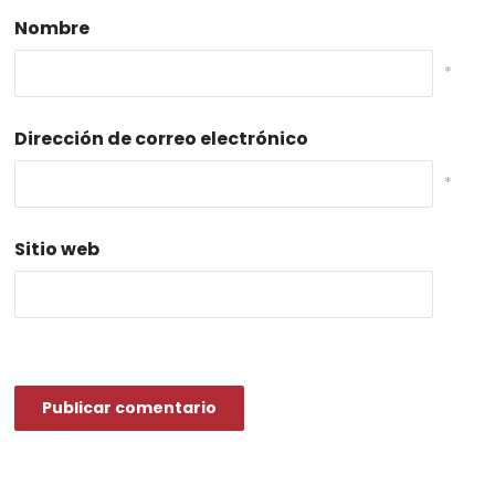
Nombre
*
Dirección de correo electrónico
*
Sitio web