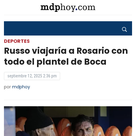
DEPORTES
Russo viajaría a Rosario con
todo el plantel de Boca
septiembre 12, 2025 2:36 pm
por
mdphoy