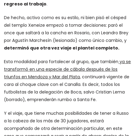
regreso al trabajo
.
De hecho, activo como es su estilo, ni bien pisó el césped
del templo Xeneize empezó a tomar decisiones: paró el
once que saltará a la cancha en Rosario, con Leandro Brey
por Agustín Marchesín (lesionado) como único cambio, y
determinó que otra vez viaje el plantel completo.
Esta modalidad para fortalecer al grupo, que también
ya se
transformó en una especie de cábala después de los
triunfos en Mendoza y Mar del Plata
, continuará vigente de
cara al choque clave con el Canalla. Es decir, todos los
futbolistas de la delegación de Boca, salvo Cristian Lema
(borrado), emprenderán rumbo a Santa Fe.
Y el viaje, que tiene muchas posibilidades de tener a Russo
a la cabeza de los más de 30 jugadores, estará
acompañado de otra determinación particular, en este