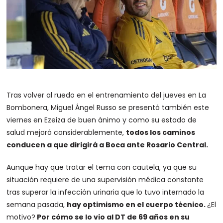
Tras volver al ruedo en el entrenamiento del jueves en La
Bombonera, Miguel Ángel Russo se presentó también este
viernes en Ezeiza de buen ánimo y como su estado de
salud mejoró considerablemente,
todos los caminos
conducen a que dirigirá a Boca ante Rosario Central.
Aunque hay que tratar el tema con cautela, ya que su
situación requiere de una supervisión médica constante
tras superar la infección urinaria que lo tuvo internado la
semana pasada,
hay optimismo en el cuerpo técnico.
¿El
motivo?
Por cómo se lo vio al DT de 69 años en su