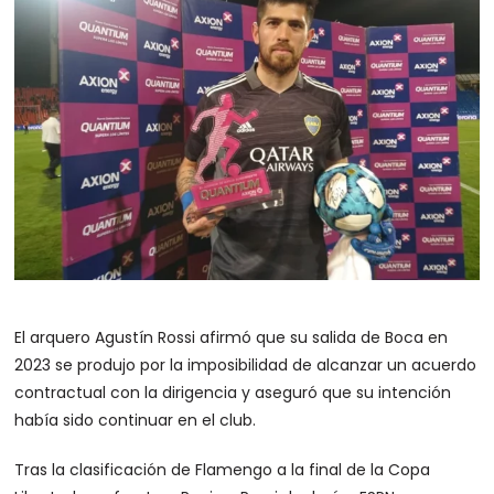
El arquero Agustín Rossi afirmó que su salida de Boca en
2023 se produjo por la imposibilidad de alcanzar un acuerdo
contractual con la dirigencia y aseguró que su intención
había sido continuar en el club.
Tras la clasificación de Flamengo a la final de la Copa