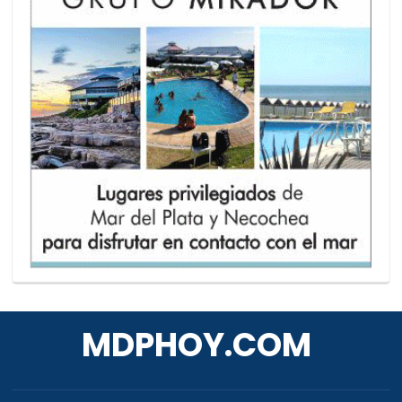
MDPHOY.COM