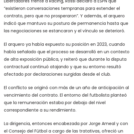
Libertadores frente a Racing, Rossi declaró a ESPN que
“existieron conversaciones tempranas para extender el
contrato, pero que no prosperaron”. Y además, el arquero
indicó que mantuvo su postura de permanencia hasta que
las negociaciones se estancaron y el vínculo se deterioró.
El arquero ya había expuesto su posición en 2023, cuando
había señalado que el proceso se desarrolló en un contexto
de alta exposición pública, y reiteró que durante la disputa
contractual continuó atajando y que su entorno resultó
afectado por declaraciones surgidas desde el club.
El conflicto se originó con más de un año de anticipación al
vencimiento del contrato. El entorno del futbolista planteó
que la remuneración estaba por debajo del nivel
correspondiente a su rendimiento.
La dirigencia, entonces encabezada por Jorge Ameal y con
el Consejo del Fútbol a cargo de las tratativas, ofreció un