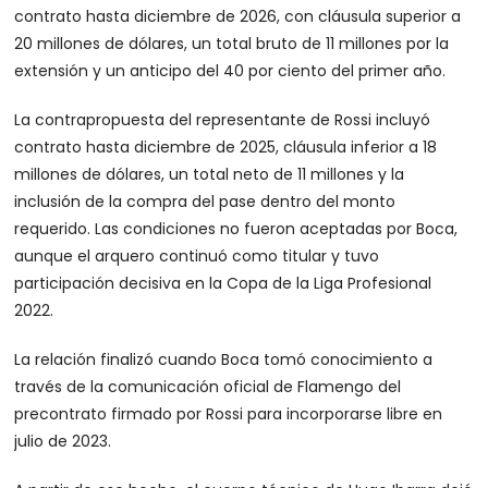
contrato hasta diciembre de 2026, con cláusula superior a
20 millones de dólares, un total bruto de 11 millones por la
extensión y un anticipo del 40 por ciento del primer año.
La contrapropuesta del representante de Rossi incluyó
contrato hasta diciembre de 2025, cláusula inferior a 18
millones de dólares, un total neto de 11 millones y la
inclusión de la compra del pase dentro del monto
requerido. Las condiciones no fueron aceptadas por Boca,
aunque el arquero continuó como titular y tuvo
participación decisiva en la Copa de la Liga Profesional
2022.
La relación finalizó cuando Boca tomó conocimiento a
través de la comunicación oficial de Flamengo del
precontrato firmado por Rossi para incorporarse libre en
julio de 2023.