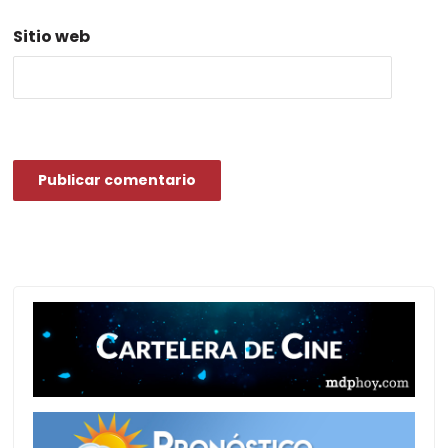
Sitio web