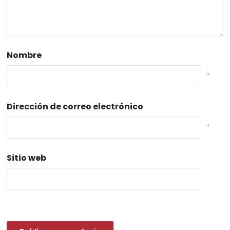
Nombre
*
Dirección de correo electrónico
*
Sitio web