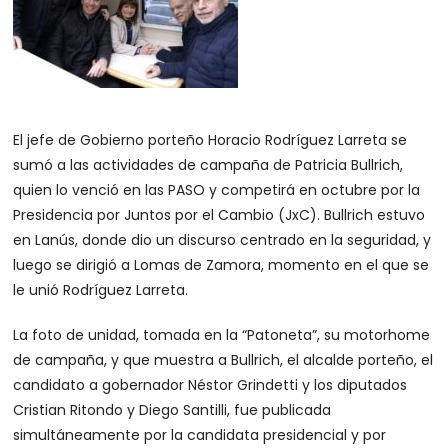
El jefe de Gobierno porteño Horacio Rodríguez Larreta se
sumó a las actividades de campaña de Patricia Bullrich,
quien lo venció en las PASO y competirá en octubre por la
Presidencia por Juntos por el Cambio (JxC). Bullrich estuvo
en Lanús, donde dio un discurso centrado en la seguridad, y
luego se dirigió a Lomas de Zamora, momento en el que se
le unió Rodríguez Larreta.
La foto de unidad, tomada en la “Patoneta”, su motorhome
de campaña, y que muestra a Bullrich, el alcalde porteño, el
candidato a gobernador Néstor Grindetti y los diputados
Cristian Ritondo y Diego Santilli, fue publicada
simultáneamente por la candidata presidencial y por