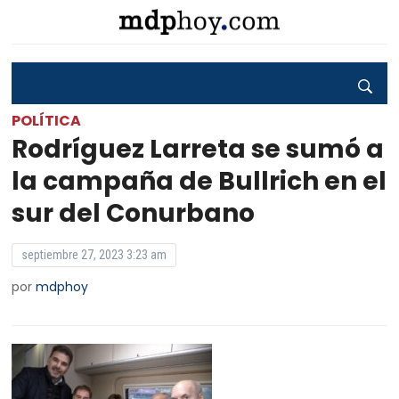
POLÍTICA
Rodríguez Larreta se sumó a
la campaña de Bullrich en el
sur del Conurbano
septiembre 27, 2023 3:23 am
por
mdphoy