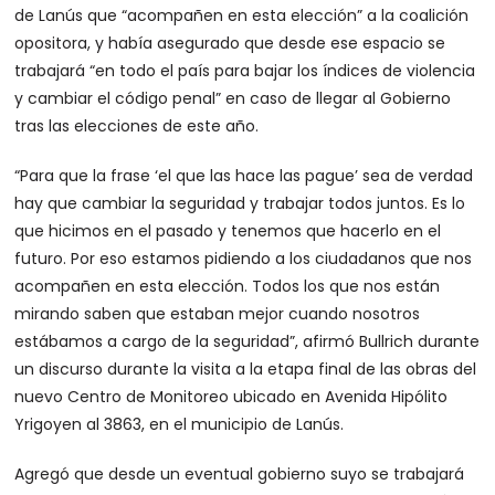
de Lanús que “acompañen en esta elección” a la coalición
opositora, y había asegurado que desde ese espacio se
trabajará “en todo el país para bajar los índices de violencia
y cambiar el código penal” en caso de llegar al Gobierno
tras las elecciones de este año.
“Para que la frase ‘el que las hace las pague’ sea de verdad
hay que cambiar la seguridad y trabajar todos juntos. Es lo
que hicimos en el pasado y tenemos que hacerlo en el
futuro. Por eso estamos pidiendo a los ciudadanos que nos
acompañen en esta elección. Todos los que nos están
mirando saben que estaban mejor cuando nosotros
estábamos a cargo de la seguridad”, afirmó Bullrich durante
un discurso durante la visita a la etapa final de las obras del
nuevo Centro de Monitoreo ubicado en Avenida Hipólito
Yrigoyen al 3863, en el municipio de Lanús.
Agregó que desde un eventual gobierno suyo se trabajará