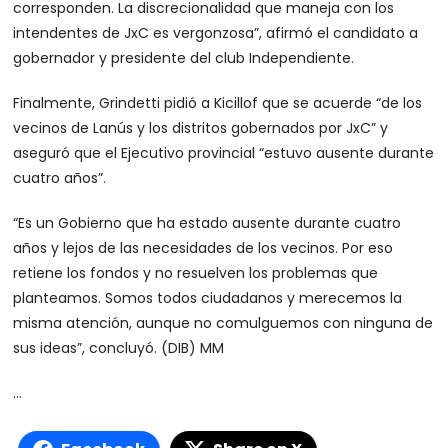
corresponden. La discrecionalidad que maneja con los
intendentes de JxC es vergonzosa”, afirmó el candidato a
gobernador y presidente del club Independiente.
Finalmente, Grindetti pidió a Kicillof que se acuerde “de los
vecinos de Lanús y los distritos gobernados por JxC” y
aseguró que el Ejecutivo provincial “estuvo ausente durante
cuatro años”.
“Es un Gobierno que ha estado ausente durante cuatro
años y lejos de las necesidades de los vecinos. Por eso
retiene los fondos y no resuelven los problemas que
planteamos. Somos todos ciudadanos y merecemos la
misma atención, aunque no comulguemos con ninguna de
sus ideas”, concluyó. (DIB) MM
…