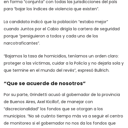
en forma “conjunta” con todas las jurisdicciones del país
para “bajar los índices de violencia que existen”.
La candidata indicó que la población “estaba mejor”
cuando Juntos por el Cabio dirigía la cartera de seguridad
porque “persiguieron a todos y cada uno de los
narcotraficantes”.
“Bajamos la tasa de homicidios, teníamos un orden claro:
proteger a las víctimas, cuidar a la Policía y no dejarla sola y
que termine en el mundo del revés”, expresó Bullrich.
“Que se acuerde de nosotros”
Por su parte, Grindetti acusó al gobernador de la provincia
de Buenos Aires, Axel Kicillof, de manejar con
“discrecionalidad” los fondos que se otorgan a los
municipios. “No sé cuánto tiempo más va a seguir el centro
de monitoreo si el gobernador no nos da los fondos que