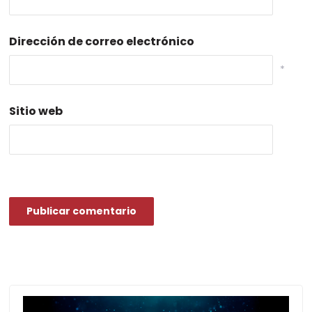
*
Dirección de correo electrónico
*
Sitio web