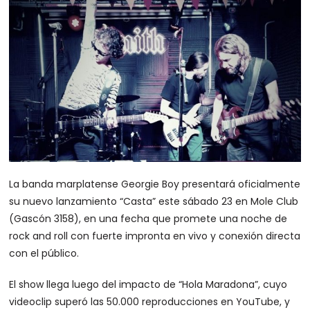
La banda marplatense Georgie Boy presentará oficialmente
su nuevo lanzamiento “Casta” este sábado 23 en Mole Club
(Gascón 3158), en una fecha que promete una noche de
rock and roll con fuerte impronta en vivo y conexión directa
con el público.
El show llega luego del impacto de “Hola Maradona”, cuyo
videoclip superó las 50.000 reproducciones en YouTube, y