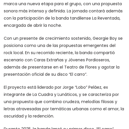
marca una nueva etapa para el grupo, con una propuesta
sonora más intensa y definida. La jornada contará además
con la participación de la banda tandilense La Reventada,
encargada de abrir la noche.
Con un presente de crecimiento sostenido, Georgie Boy se
posiciona como una de las propuestas emergentes del
rock local. En su recorrido reciente, la banda compartió
escenario con Caras Extrañas y Jóvenes Pordioseros,
además de presentarse en el Teatro de Flores y agotar la
presentación oficial de su disco “El carro”.
El proyecto está liderado por Jorge “Lobo” Peláez, ex
integrante de La Cuadra y Lunáticos, y se caracteriza por
una propuesta que combina crudeza, melodías filosas y
letras atravesadas por temáticas urbanas como el amor, la
oscuridad y la redención.