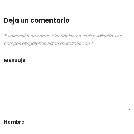
Deja un comentario
Tu dirección de correo electrónico no será publicada.
Los
campos obligatorios están marcados con
*
Mensaje
Nombre