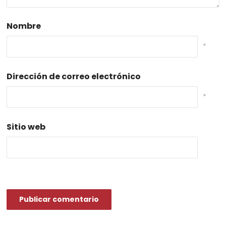
Nombre
*
Dirección de correo electrónico
*
Sitio web