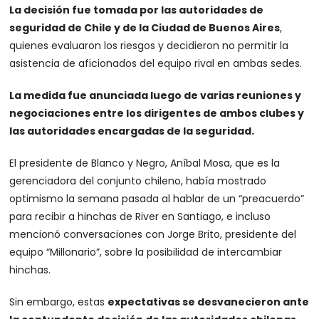
La decisión fue tomada por las autoridades de
seguridad de Chile y de la Ciudad de Buenos Aires
,
quienes evaluaron los riesgos y decidieron no permitir la
asistencia de aficionados del equipo rival en ambas sedes.
La medida fue anunciada luego de varias reuniones y
negociaciones entre los dirigentes de ambos clubes y
las autoridades encargadas de la seguridad.
El presidente de Blanco y Negro, Aníbal Mosa, que es la
gerenciadora del conjunto chileno, había mostrado
optimismo la semana pasada al hablar de un “preacuerdo”
para recibir a hinchas de River en Santiago, e incluso
mencionó conversaciones con Jorge Brito, presidente del
equipo “Millonario”, sobre la posibilidad de intercambiar
hinchas.
Sin embargo, estas
expectativas se desvanecieron ante