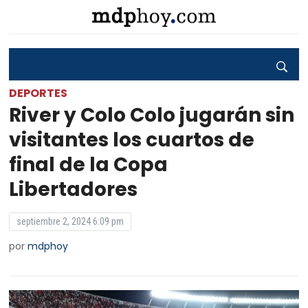
DEPORTES
River y Colo Colo jugarán sin
visitantes los cuartos de
final de la Copa
Libertadores
septiembre 2, 2024 6:09 pm
por
mdphoy