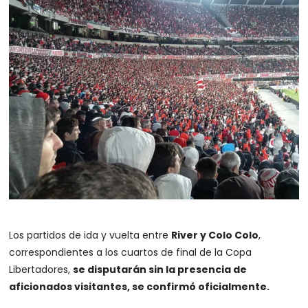
Los partidos de ida y vuelta entre
River y Colo Colo
,
correspondientes a los cuartos de final de la Copa
Libertadores,
se disputarán sin la presencia de
aficionados visitantes, se confirmó oficialmente.