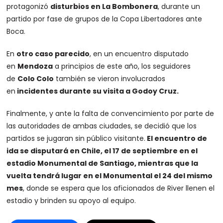
protagonizó
disturbios en La Bombonera
, durante un
partido por fase de grupos de la Copa Libertadores ante
Boca.
En
otro caso parecido
, en un encuentro disputado
en
Mendoza
a principios de este año, los seguidores
de
Colo Colo
también se vieron involucrados
en
incidentes durante su visita a Godoy Cruz.
Finalmente, y ante la falta de convencimiento por parte de
las autoridades de ambas ciudades, se decidió que los
partidos se jugaran sin público visitante.
El encuentro de
ida se disputará en Chile, el 17 de septiembre en el
estadio Monumental de Santiago, mientras que la
vuelta tendrá lugar en el Monumental el 24 del mismo
mes
, donde se espera que los aficionados de River llenen el
estadio y brinden su apoyo al equipo.