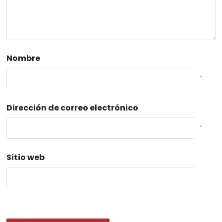
Nombre
*
Dirección de correo electrónico
*
Sitio web