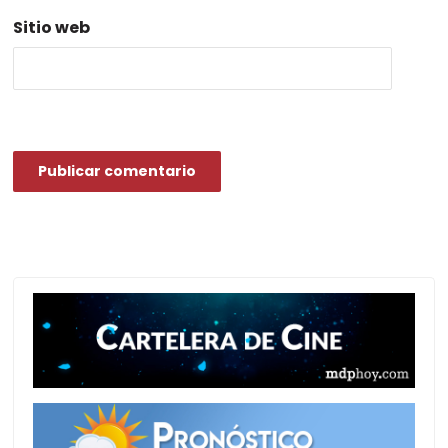
Sitio web