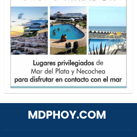
MDPHOY.COM