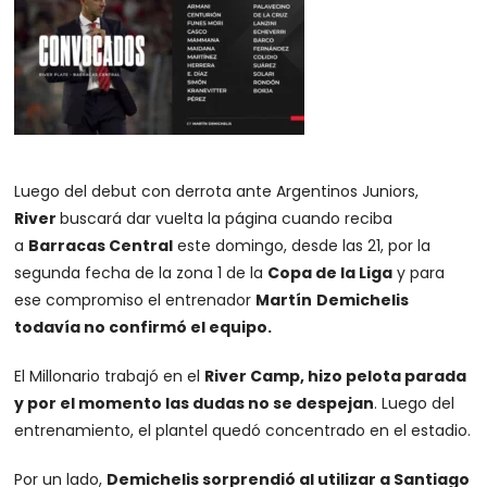
Luego del debut con derrota ante Argentinos Juniors,
River
buscará dar vuelta la página cuando reciba
a
Barracas Central
este domingo, desde las 21, por la
segunda fecha de la zona 1 de la
Copa de la Liga
y para
ese compromiso el entrenador
Martín
Demichelis
todavía no confirmó el equipo.
El Millonario trabajó en el
River Camp, hizo pelota parada
y por el momento las dudas no se despejan
. Luego del
entrenamiento, el plantel quedó concentrado en el estadio.
Por un lado,
Demichelis sorprendió al utilizar a Santiago