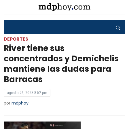
DEPORTES
River tiene sus
concentrados y Demichelis
mantiene las dudas para
Barracas
agosto 26, 2023 8:52 pm
por
mdphoy