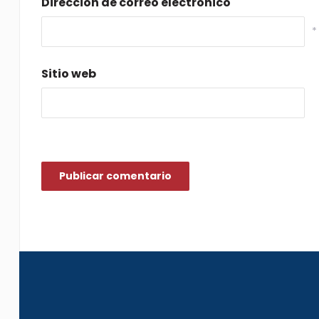
Dirección de correo electrónico
*
Sitio web