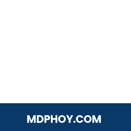
MDPHOY.COM