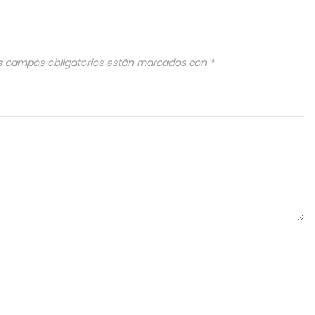
s campos obligatorios están marcados con
*