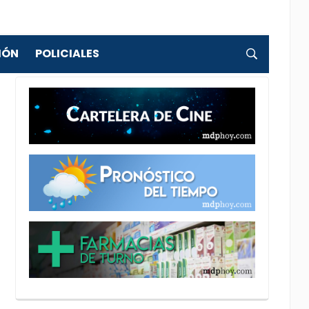
IÓN
POLICIALES