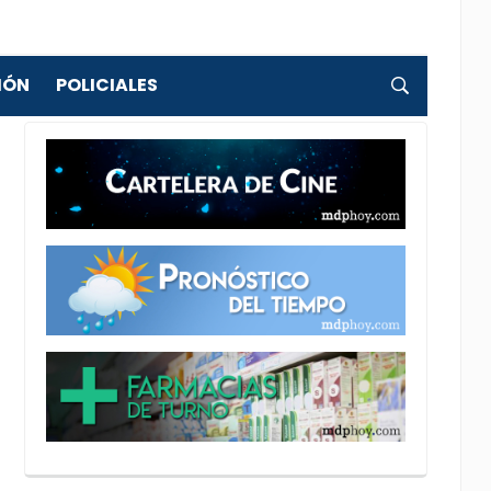
IÓN
POLICIALES