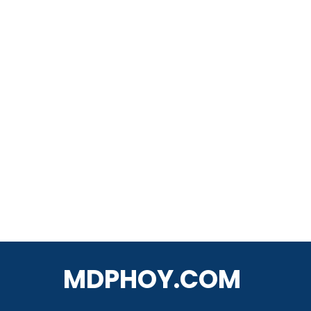
MDPHOY.COM