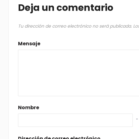
Deja un comentario
Tu dirección de correo electrónico no será publicada.
Lo
Mensaje
Nombre
*
Dirección de correo electrónico