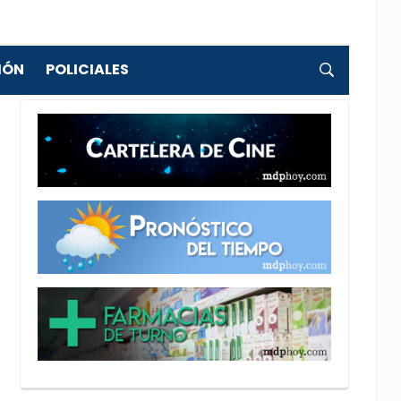
IÓN
POLICIALES