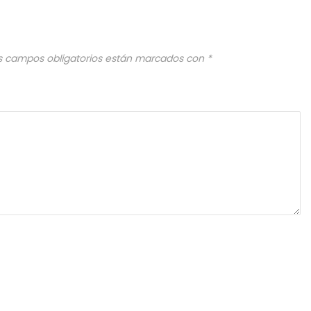
s campos obligatorios están marcados con
*