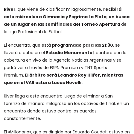
River
, que viene de clasificar milagrosamente,
recibirá
este miércoles a Gimnasia y Esgrima La Plata, en busca
de un lugar en las semifinales del Torneo Apertura
de
la Liga Profesional de Fútbol.
El encuentro, que está
programado para las 21:30
, se
llevará a cabo en el
Estadio Monumental
, contará con la
cobertura en vivo de la Agencia Noticias Argentinas y se
podrá ver a través de ESPN Premium y TNT Sports
Premium.
El árbitro será Leandro Rey Hilfer, mientras
que en el VAR estará Lucas Novelli.
River llega a este encuentro luego de eliminar a San
Lorenzo de manera milagrosa en los octavos de final, en un
encuentro donde estuvo contra las cuerdas
constantemente.
El «Millonario», que es dirigido por Eduardo Coudet, estuvo en