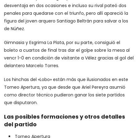
desventaja en dos ocasiones e incluso su rival pateó dos
penales para quedarse con el triunfo, pero allí apareció la
figura del joven arquero Santiago Beltrán para salvar a los
de Núñez.
Gimnasia y Esgrima La Plata, por su parte, consiguió el
boleto a cuartos de final tras dar el golpe sobre la mesa al
vencr 1-0 en condición de visitante a Vélez gracias al gol del
delantero Marcelo Torres.
Los hinchas del «Lobo» están más que ilusionados en este
Torneo Apertura, ya que desde que Ariel Pereyra asumió
como director técnico pudieron ganar los siete partidos
que disputaron.
Las posibles formaciones y otros detalles
del partido
Torneo Apertura