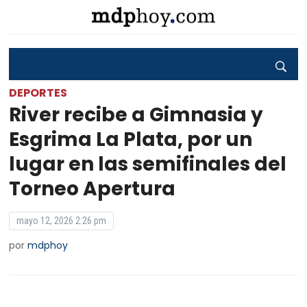
DEPORTES
River recibe a Gimnasia y
Esgrima La Plata, por un
lugar en las semifinales del
Torneo Apertura
mayo 12, 2026 2:26 pm
por
mdphoy