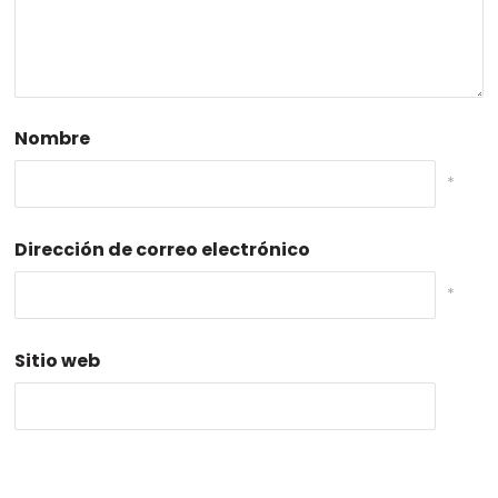
Nombre
*
Dirección de correo electrónico
*
Sitio web