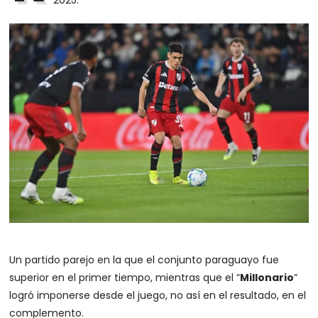
2025.
Un partido parejo en la que el conjunto paraguayo fue
superior en el primer tiempo, mientras que el “
Millonario
”
logró imponerse desde el juego, no así en el resultado, en el
complemento.