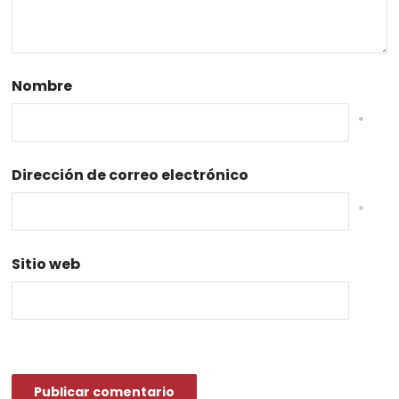
Nombre
*
Dirección de correo electrónico
*
Sitio web