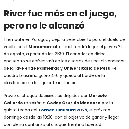
River fue más en el juego,
pero no le alcanzó
El empate en Paraguay dejó la serie abierta para el duelo de
vuelta en el
Monumental
, el cual tendrá lugar el jueves 21
de agosto, a partir de las 21:30. El ganador de dicho
encuentro se enfrentará en los cuartos de final al vencedor
de la llave entre
Palmeiras
y
Universitario de Perú
-el
cuadro brasileño goleó 4-0 y quedó al borde de la
clasificación a la siguiente instancia.
Previo al choque decisivo, los dirigidos por
Marcelo
Gallardo
recibirán a
Godoy Cruz de Mendoza
por la
quinta fecha del
Torneo Clausura 2025
, el próximo
domingo desde las 18:30, con el objetivo de ganar y llegar
con plena confianza al choque frente a Libertad.