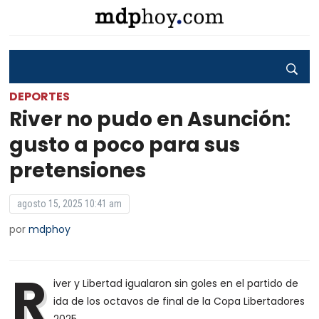
DEPORTES
River no pudo en Asunción:
gusto a poco para sus
pretensiones
agosto 15, 2025 10:41 am
por
mdphoy
R
iver y Libertad igualaron sin goles en el partido de
ida de los octavos de final de la Copa Libertadores