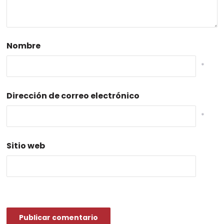
Nombre
*
Dirección de correo electrónico
*
Sitio web