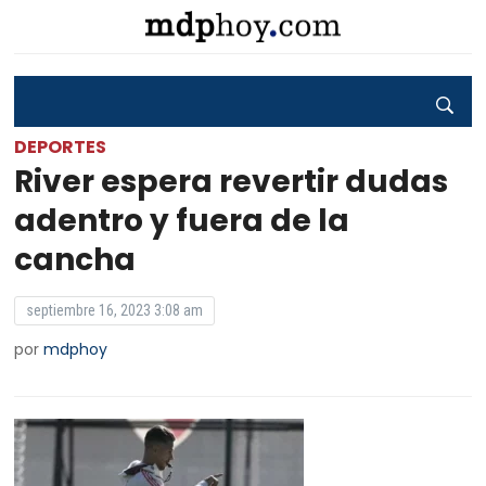
DEPORTES
River espera revertir dudas
adentro y fuera de la
cancha
septiembre 16, 2023 3:08 am
por
mdphoy