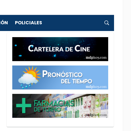
IÓN
POLICIALES