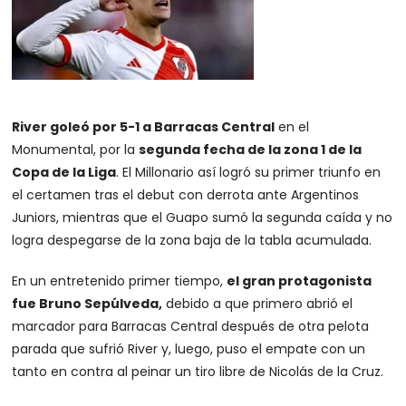
River goleó por 5-1 a Barracas Central
en el
Monumental, por la
segunda fecha de la zona 1 de la
Copa de la Liga
. El Millonario así logró su primer triunfo en
el certamen tras el debut con derrota ante Argentinos
Juniors, mientras que el Guapo sumó la segunda caída y no
logra despegarse de la zona baja de la tabla acumulada.
En un entretenido primer tiempo,
el gran protagonista
fue Bruno Sepúlveda,
debido a que primero abrió el
marcador para Barracas Central después de otra pelota
parada que sufrió River y, luego, puso el empate con un
tanto en contra al peinar un tiro libre de Nicolás de la Cruz.