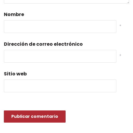
Nombre
*
Dirección de correo electrónico
*
Sitio web