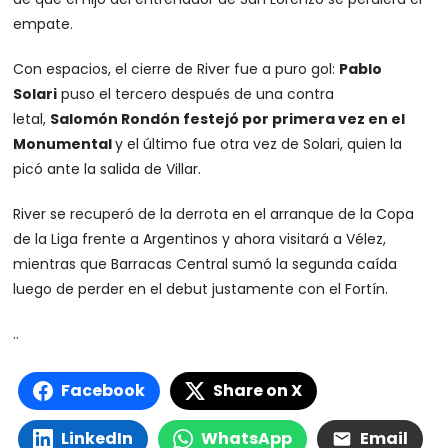
empate.
Con espacios, el cierre de River fue a puro gol:
Pablo
Solari
puso el tercero después de una contra
letal,
Salomón Rondón festejó por primera vez en el
Monumental
y el último fue otra vez de Solari, quien la
picó ante la salida de Villar.
River se recuperó de la derrota en el arranque de la Copa
de la Liga frente a Argentinos y ahora visitará a Vélez,
mientras que Barracas Central sumó la segunda caída
luego de perder en el debut justamente con el Fortín.
..
Facebook
Share on X
LinkedIn
WhatsApp
Email