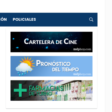
IÓN
POLICIALES