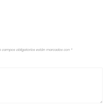
s campos obligatorios están marcados con
*