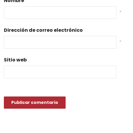
Nombre
*
Dirección de correo electrónico
*
Sitio web