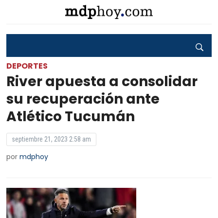
DEPORTES
River apuesta a consolidar
su recuperación ante
Atlético Tucumán
septiembre 21, 2023 2:58 am
por
mdphoy