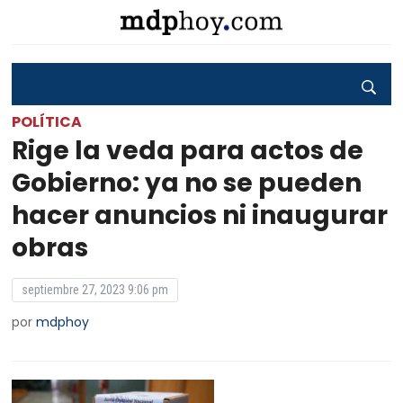
POLÍTICA
Rige la veda para actos de
Gobierno: ya no se pueden
hacer anuncios ni inaugurar
obras
septiembre 27, 2023 9:06 pm
por
mdphoy