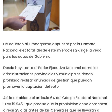
De acuerdo al Cronograma dispuesto por la Cámara
Nacional electoral, desde este miércoles 27, rige la veda
para los actos de Gobierno.
Desde hoy, tanto el Poder Ejecutivo Nacional como las
administraciones provinciales y municipales tienen
prohibido realizar anuncios de gestión que puedan
promover la captación del voto.
Así lo establece el artículo 64 del Código Electoral Nacional
-Ley 19.945- que precisa que la prohibición debe comenzar
a regir 25 días antes de las Generales que se llevarán a