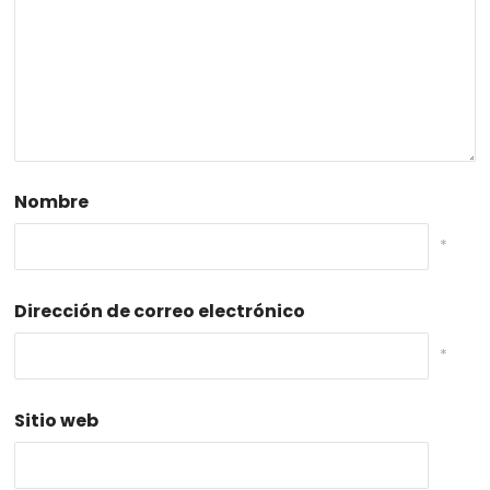
Nombre
*
Dirección de correo electrónico
*
Sitio web