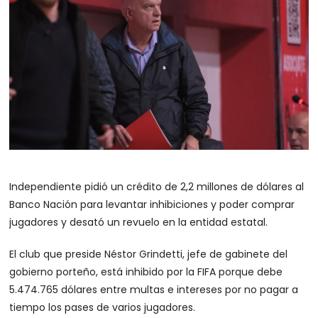
Independiente pidió un crédito de 2,2 millones de dólares al
Banco Nación para levantar inhibiciones y poder comprar
jugadores y desató un revuelo en la entidad estatal.
El club que preside Néstor Grindetti, jefe de gabinete del
gobierno porteño, está inhibido por la FIFA porque debe
5.474.765 dólares entre multas e intereses por no pagar a
tiempo los pases de varios jugadores.