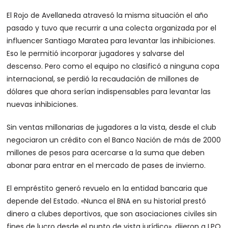
El Rojo de Avellaneda atravesó la misma situación el año
pasado y tuvo que recurrir a una colecta organizada por el
influencer Santiago Maratea para levantar las inhibiciones.
Eso le permitió incorporar jugadores y salvarse del
descenso. Pero como el equipo no clasificó a ninguna copa
internacional, se perdió la recaudación de millones de
dólares que ahora serían indispensables para levantar las
nuevas inhibiciones.
Sin ventas millonarias de jugadores a la vista, desde el club
negociaron un crédito con el Banco Nación de más de 2000
millones de pesos para acercarse a la suma que deben
abonar para entrar en el mercado de pases de invierno.
El empréstito generó revuelo en la entidad bancaria que
depende del Estado. «Nunca el BNA en su historial prestó
dinero a clubes deportivos, que son asociaciones civiles sin
fines de lucro desde el punto de vista jurídico», dijeron a LPO