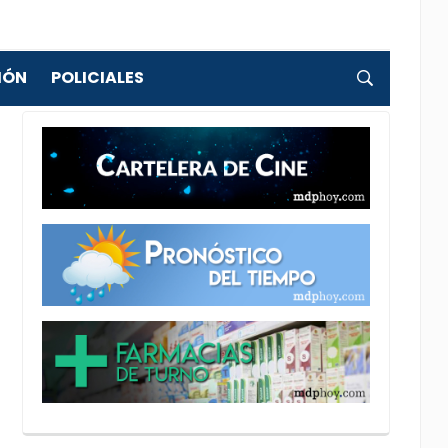
IÓN
POLICIALES