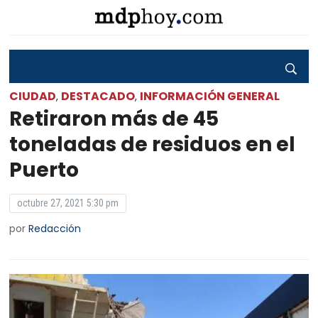
CIUDAD
DESTACADO
INFORMACIÓN GENERAL
,
,
Retiraron más de 45
toneladas de residuos en el
Puerto
octubre 27, 2021 5:30 pm
por
Redacción