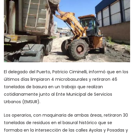
El delegado del Puerto, Patricio Ciminelli, informó que en los
últimos días limpiaron 4 microbasurales y retiraron 46
toneladas de basura en un trabajo que realizan
cotidianamente junto al Ente Municipal de Servicios
Urbanos (EMSUR).
Los operarios, con maquinaria de ambas áreas, retiraron 30
toneladas de residuos en el basural histórico que se
formaba en la intersección de las calles Ayolas y Posadas y