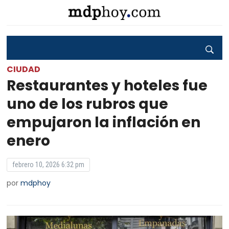
CIUDAD
Restaurantes y hoteles fue
uno de los rubros que
empujaron la inflación en
enero
febrero 10, 2026 6:32 pm
por
mdphoy