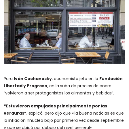
Para
Iván Cachanosky
, economista jefe en la
Fundación
Libertad y Progreso
, en la suba de precios de enero
“volvieron a ser protagonistas los alimentos y bebidas”.
“Estuvieron empujados principalmente por las
verduras”
, explicó, pero dijo que «lla buena noticias es que
la inflación nñucleo bajo por primera vez desde septiembre
y que se ubicó por debajo del nivel general».