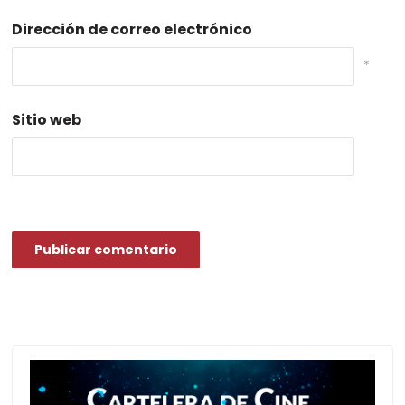
Dirección de correo electrónico
*
Sitio web