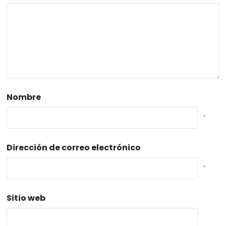
Nombre
*
Dirección de correo electrónico
*
Sitio web