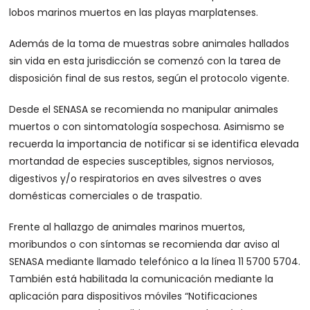
lobos marinos muertos en las playas marplatenses.
Además de la toma de muestras sobre animales hallados
sin vida en esta jurisdicción se comenzó con la tarea de
disposición final de sus restos, según el protocolo vigente.
Desde el SENASA se recomienda no manipular animales
muertos o con sintomatología sospechosa. Asimismo se
recuerda la importancia de notificar si se identifica elevada
mortandad de especies susceptibles, signos nerviosos,
digestivos y/o respiratorios en aves silvestres o aves
domésticas comerciales o de traspatio.
Frente al hallazgo de animales marinos muertos,
moribundos o con síntomas se recomienda dar aviso al
SENASA mediante llamado telefónico a la línea 11 5700 5704.
También está habilitada la comunicación mediante la
aplicación para dispositivos móviles “Notificaciones