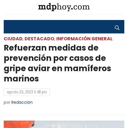
CIUDAD
DESTACADO
INFORMACIÓN GENERAL
,
,
Refuerzan medidas de
prevención por casos de
gripe aviar en mamíferos
marinos
agosto 25, 2023 5:48 pm
por
Redacción