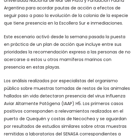
Universidad Nacional de Mar del Plata y Fundación Fauna
Argentina para acordar pautas de acción a efectos de
seguir paso a paso la evolución de la colonia de la especie
que tiene presencia en la Escollera Sur e inmediaciones.
Este escenario activó desde la semana pasada la puesta
en práctica de un plan de acción que incluye entre sus
prioridades la recomendación expresa a las personas de no
acercarse a estos u otros mamíferos marinos con
presencia en estas playas.
Los análisis realizados por especialistas del organismo
público sobre muestras tomadas de restos de los animales
hallados sin vida detectaron presencia del virus Influenza
Aviar Altamente Patógena (IAAP) H5. Los primeros casos
positivos corresponden a relevamientos realizados en el
puerto de Quequén y costas de Necochea y se aguardan
por resultados de estudios similares sobre otras muestras
remitidas a laboratorios del SENASA correspondientes a