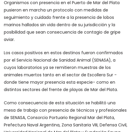
Organismos con presencia en el Puerto de Mar del Plata
pusieron en marcha un protocolo con medidas de
seguimiento y cuidado frente a la presencia de lobos
marinos hallados sin vida dentro de su jurisdicción y la
posibilidad que sean consecuencia de contagio de gripe
aviar.
Los casos positivos en estos destinos fueron confirmados
por el Servicio Nacional de Sanidad Animal (SENASA), a
cuyos laboratorios ya se remitieron muestras de los
animales muertos tanto en el sector de Escollera Sur -
donde tiene mayor presencia esta especie- como en
distintos sectores del frente de playas de Mar del Plata.
Como consecuencia de esta situación se habilitó una
mesa de trabajo con presencia de técnicos y profesionales
de SENASA, Consorcio Portuario Regional Mar del Plata,
Prefectura Naval Argentina, Zona Sanitaria VIII, Defensa Civil,