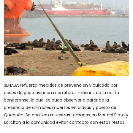
SENASA refuerza medidas de prevención y cuidado por
casos de gripe aviar en mamíferos marinos de la costa
bonaerense, la cual se pudo observar a partir de la
presencia de animales muertos en playas y puerto de
Quequén. Se analizan muestras tomadas en Mar del Plata y
solicitan a la comunidad evitar contacto con estos restos.