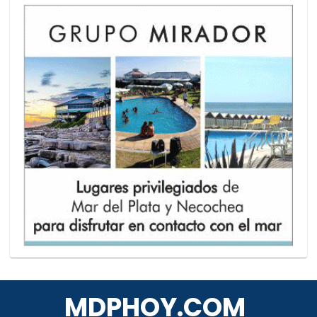
MDPHOY.COM