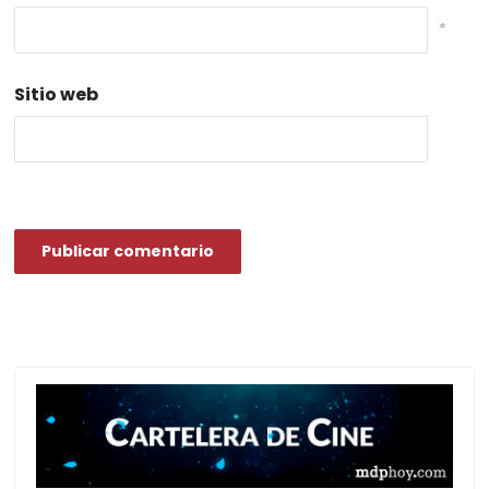
*
Sitio web