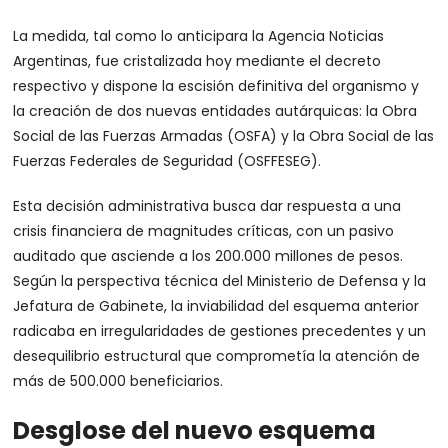
La medida, tal como lo anticipara la Agencia Noticias
Argentinas, fue cristalizada hoy mediante el decreto
respectivo y dispone la escisión definitiva del organismo y
la creación de dos nuevas entidades autárquicas: la Obra
Social de las Fuerzas Armadas (OSFA) y la Obra Social de las
Fuerzas Federales de Seguridad (OSFFESEG).
Esta decisión administrativa busca dar respuesta a una
crisis financiera de magnitudes críticas, con un pasivo
auditado que asciende a los 200.000 millones de pesos.
Según la perspectiva técnica del Ministerio de Defensa y la
Jefatura de Gabinete, la inviabilidad del esquema anterior
radicaba en irregularidades de gestiones precedentes y un
desequilibrio estructural que comprometía la atención de
más de 500.000 beneficiarios.
Desglose del nuevo esquema