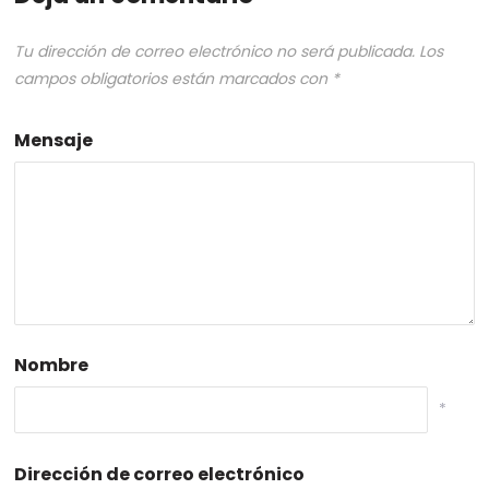
Tu dirección de correo electrónico no será publicada.
Los
campos obligatorios están marcados con
*
Mensaje
Nombre
*
Dirección de correo electrónico