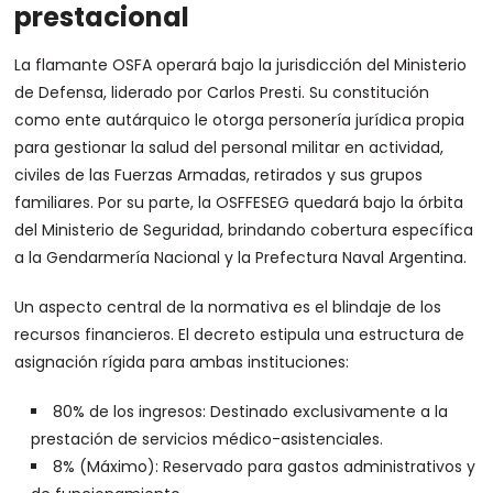
prestacional
La flamante OSFA operará bajo la jurisdicción del Ministerio
de Defensa, liderado por Carlos Presti. Su constitución
como ente autárquico le otorga personería jurídica propia
para gestionar la salud del personal militar en actividad,
civiles de las Fuerzas Armadas, retirados y sus grupos
familiares. Por su parte, la OSFFESEG quedará bajo la órbita
del Ministerio de Seguridad, brindando cobertura específica
a la Gendarmería Nacional y la Prefectura Naval Argentina.
Un aspecto central de la normativa es el blindaje de los
recursos financieros. El decreto estipula una estructura de
asignación rígida para ambas instituciones:
80% de los ingresos: Destinado exclusivamente a la
prestación de servicios médico-asistenciales.
8% (Máximo): Reservado para gastos administrativos y