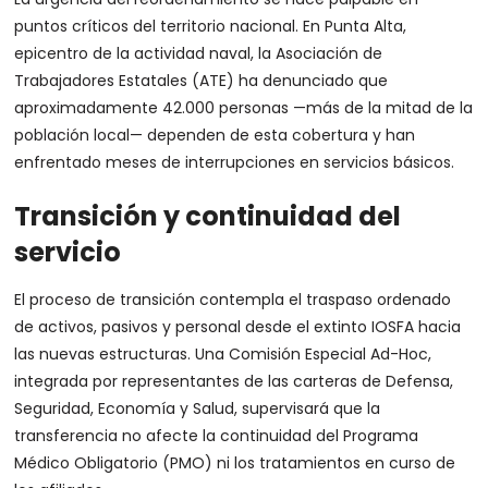
puntos críticos del territorio nacional. En Punta Alta,
epicentro de la actividad naval, la Asociación de
Trabajadores Estatales (ATE) ha denunciado que
aproximadamente 42.000 personas —más de la mitad de la
población local— dependen de esta cobertura y han
enfrentado meses de interrupciones en servicios básicos.
Transición y continuidad del
servicio
El proceso de transición contempla el traspaso ordenado
de activos, pasivos y personal desde el extinto IOSFA hacia
las nuevas estructuras. Una Comisión Especial Ad-Hoc,
integrada por representantes de las carteras de Defensa,
Seguridad, Economía y Salud, supervisará que la
transferencia no afecte la continuidad del Programa
Médico Obligatorio (PMO) ni los tratamientos en curso de