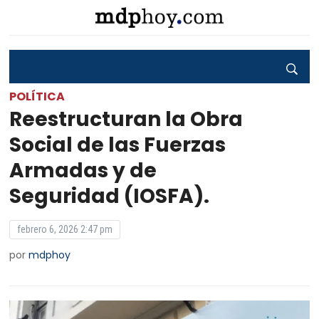
POLÍTICA
Reestructuran la Obra
Social de las Fuerzas
Armadas y de
Seguridad (IOSFA).
febrero 6, 2026 2:47 pm
por
mdphoy