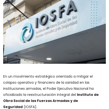
En un movimiento estratégico orientado a mitigar el
colapso operativo y financiero de la sanidad en las
instituciones armadas, el Poder Ejecutivo Nacional ha
oficializado la reestructuración integral del
Instituto de
Obra Social de las Fuerzas Armadas y de
Seguridad
(IOSFA).