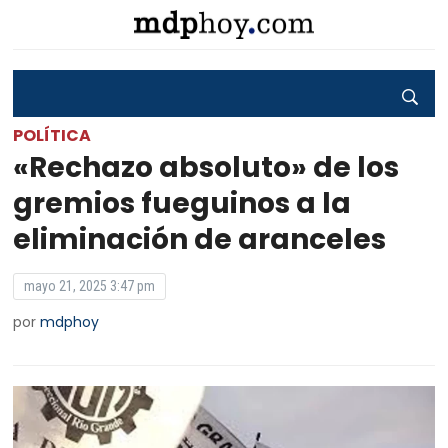
POLÍTICA
«Rechazo absoluto» de los
gremios fueguinos a la
eliminación de aranceles
mayo 21, 2025 3:47 pm
por
mdphoy