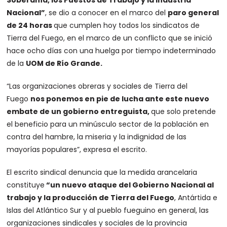
Nacional”
, se dio a conocer en el marco del
paro general
de 24 horas
que cumplen hoy todos los sindicatos de
Tierra del Fuego, en el marco de un conflicto que se inició
hace ocho días con una huelga por tiempo indeterminado
de la
UOM de Río Grande.
“Las organizaciones obreras y sociales de Tierra del
Fuego
nos ponemos en pie de lucha ante este nuevo
embate de un gobierno entreguista,
que solo pretende
el beneficio para un minúsculo sector de la población en
contra del hambre, la miseria y la indignidad de las
mayorías populares”, expresa el escrito.
El escrito sindical denuncia que la medida arancelaria
constituye
“un nuevo ataque del Gobierno Nacional al
trabajo y la producción de Tierra del Fuego
, Antártida e
Islas del Atlántico Sur y al pueblo fueguino en general, las
organizaciones sindicales y sociales de la provincia