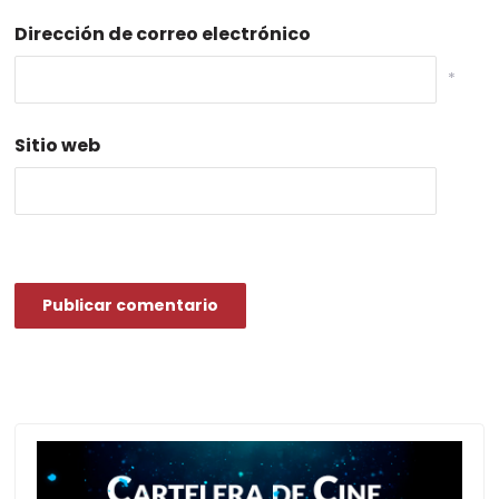
Dirección de correo electrónico
*
Sitio web