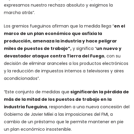
expresamos nuestro rechazo absoluto y exigimos la
marcha atrás”.
Los gremios fueguinos afirman que la medida llega “
en el
marco de un plan económico que asfixia la
producción, amenaza la industria y hace peligrar
miles de puestos de trabajo”,
y significa “
un nuevo y
devastador ataque contra Tierra del Fuego
, con su
decisión de eliminar aranceles a los productos electrónicos
y la reducción de impuestos internos a televisores y aires
acondicionados”.
“Este conjunto de medidas que
significarán la pérdida de
más de la mitad de los puestos de trabajo en la
industria fueguina
, responden a una nueva concesión del
Gobierno de Javier Milei a las imposiciones del FMI, a
cambio de un préstamo que le permite mantener en pie
un plan económico insostenible.