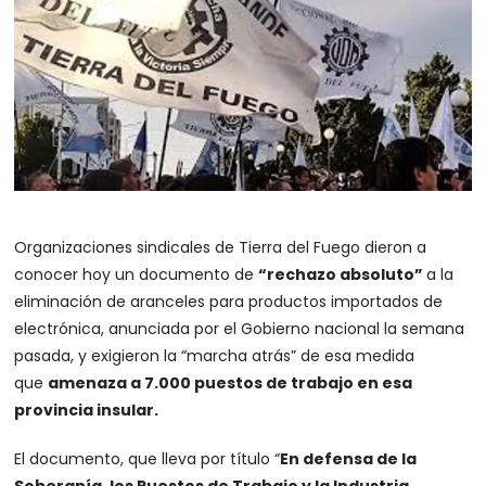
Organizaciones sindicales de Tierra del Fuego dieron a
conocer hoy un documento de
“rechazo absoluto”
a la
eliminación de aranceles para productos importados de
electrónica, anunciada por el Gobierno nacional la semana
pasada, y exigieron la “marcha atrás” de esa medida
que
amenaza a 7.000 puestos de trabajo en esa
provincia insular.
El documento, que lleva por título “
En defensa de la
Soberanía, los Puestos de Trabajo y la Industria