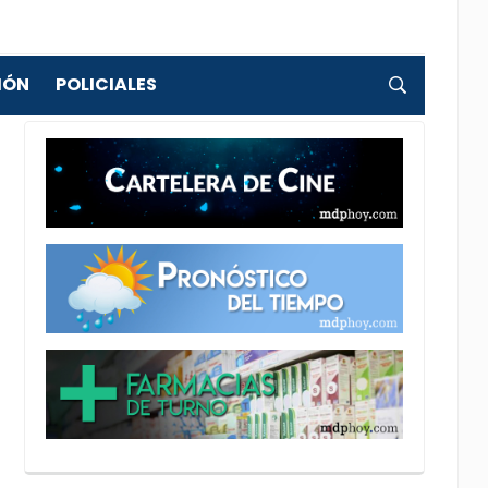
IÓN
POLICIALES