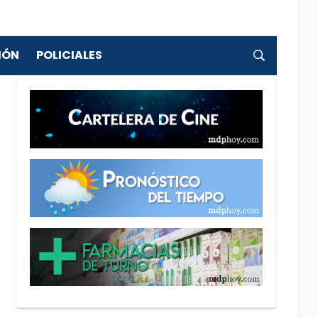
IÓN
POLICIALES