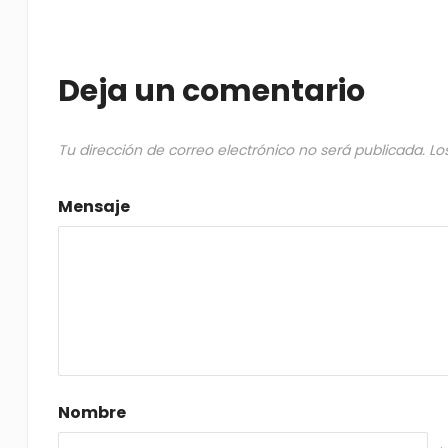
Deja un comentario
Tu dirección de correo electrónico no será publicada.
Lo
Mensaje
Nombre