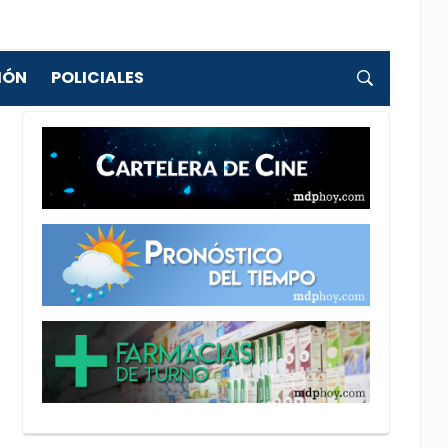
IÓN
POLICIALES