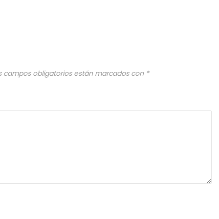
s campos obligatorios están marcados con
*