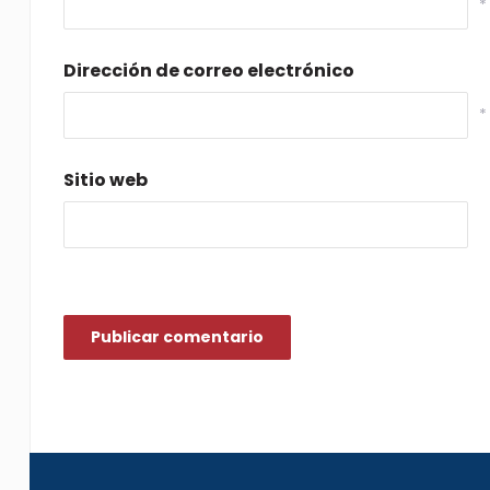
*
Dirección de correo electrónico
*
Sitio web