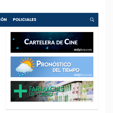
IÓN
POLICIALES