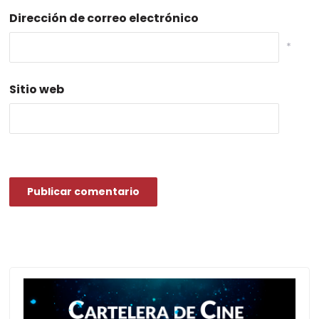
Dirección de correo electrónico
*
Sitio web