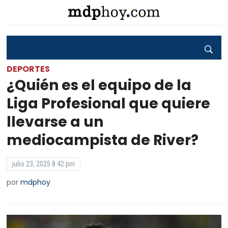
DEPORTES
¿Quién es el equipo de la
Liga Profesional que quiere
llevarse a un
mediocampista de River?
julio 23, 2025 8:42 pm
por
mdphoy