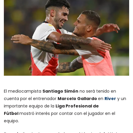
El mediocampista
Santiago Simón
no será tenido en
cuenta por el entrenador
Marcelo Gallardo
en
River
y un
importante equipo de la
Liga Profesional de
Fútbol
mostró interés por contar con el jugador en el
equipo.