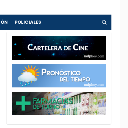
IÓN
POLICIALES