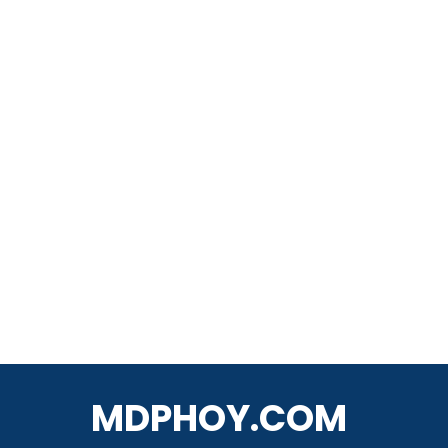
MDPHOY.COM