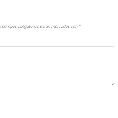
s campos obligatorios están marcados con
*