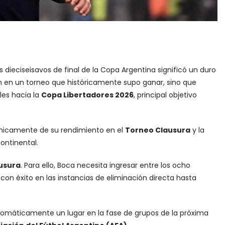
s dieciseisavos de final de la Copa Argentina significó un duro
n en un torneo que históricamente supo ganar, sino que
les hacia la
Copa Libertadores 2026
, principal objetivo
únicamente de su rendimiento en el
Torneo Clausura
y la
ontinental.
ausura
. Para ello, Boca necesita ingresar entre los ocho
n éxito en las instancias de eliminación directa hasta
omáticamente un lugar en la fase de grupos de la próxima