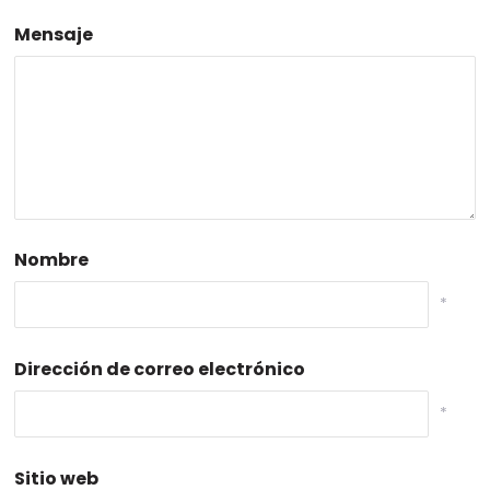
Mensaje
Nombre
*
Dirección de correo electrónico
*
Sitio web