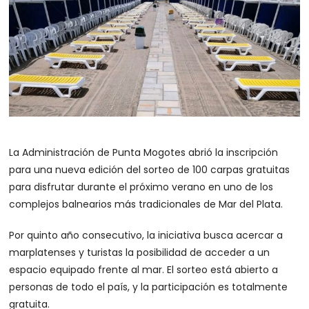
La Administración de Punta Mogotes abrió la inscripción
para una nueva edición del sorteo de 100 carpas gratuitas
para disfrutar durante el próximo verano en uno de los
complejos balnearios más tradicionales de Mar del Plata.
Por quinto año consecutivo, la iniciativa busca acercar a
marplatenses y turistas la posibilidad de acceder a un
espacio equipado frente al mar. El sorteo está abierto a
personas de todo el país, y la participación es totalmente
gratuita.