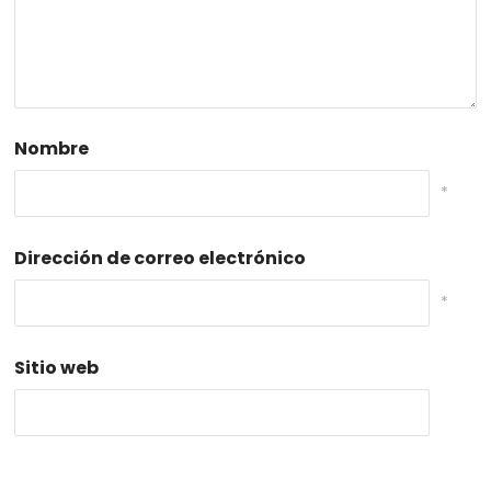
Nombre
*
Dirección de correo electrónico
*
Sitio web