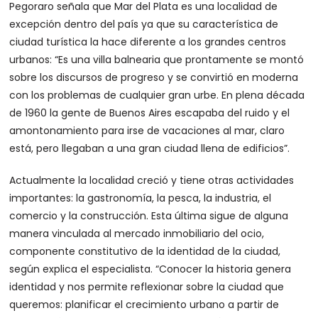
Pegoraro señala que Mar del Plata es una localidad de
excepción dentro del país ya que su característica de
ciudad turística la hace diferente a los grandes centros
urbanos: “Es una villa balnearia que prontamente se montó
sobre los discursos de progreso y se convirtió en moderna
con los problemas de cualquier gran urbe. En plena década
de 1960 la gente de Buenos Aires escapaba del ruido y el
amontonamiento para irse de vacaciones al mar, claro
está, pero llegaban a una gran ciudad llena de edificios”.
Actualmente la localidad creció y tiene otras actividades
importantes: la gastronomía, la pesca, la industria, el
comercio y la construcción. Esta última sigue de alguna
manera vinculada al mercado inmobiliario del ocio,
componente constitutivo de la identidad de la ciudad,
según explica el especialista. “Conocer la historia genera
identidad y nos permite reflexionar sobre la ciudad que
queremos: planificar el crecimiento urbano a partir de