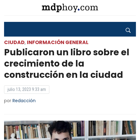
CIUDAD
INFORMACIÓN GENERAL
,
Publicaron un libro sobre el
crecimiento de la
construcción en la ciudad
julio 13, 2023 9:33 am
por
Redacción