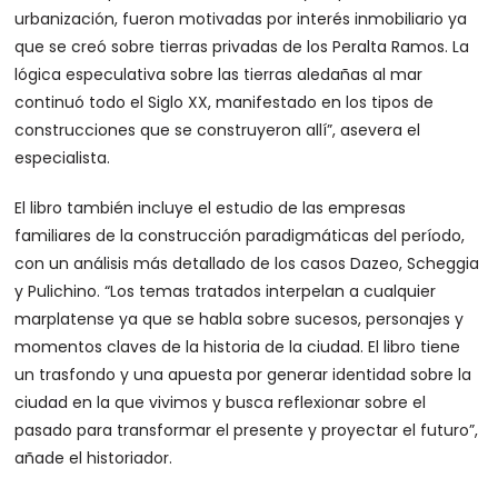
urbanización, fueron motivadas por interés inmobiliario ya
que se creó sobre tierras privadas de los Peralta Ramos. La
lógica especulativa sobre las tierras aledañas al mar
continuó todo el Siglo XX, manifestado en los tipos de
construcciones que se construyeron allí”, asevera el
especialista.
El libro también incluye el estudio de las empresas
familiares de la construcción paradigmáticas del período,
con un análisis más detallado de los casos Dazeo, Scheggia
y Pulichino. “Los temas tratados interpelan a cualquier
marplatense ya que se habla sobre sucesos, personajes y
momentos claves de la historia de la ciudad. El libro tiene
un trasfondo y una apuesta por generar identidad sobre la
ciudad en la que vivimos y busca reflexionar sobre el
pasado para transformar el presente y proyectar el futuro”,
añade el historiador.