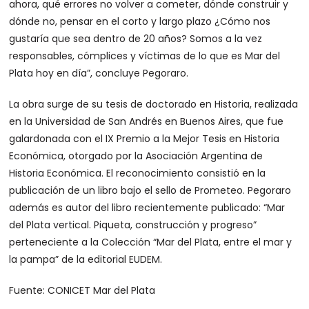
ahora, qué errores no volver a cometer, dónde construir y
dónde no, pensar en el corto y largo plazo ¿Cómo nos
gustaría que sea dentro de 20 años? Somos a la vez
responsables, cómplices y víctimas de lo que es Mar del
Plata hoy en día”, concluye Pegoraro.
La obra surge de su tesis de doctorado en Historia, realizada
en la Universidad de San Andrés en Buenos Aires, que fue
galardonada con el IX Premio a la Mejor Tesis en Historia
Económica, otorgado por la Asociación Argentina de
Historia Económica. El reconocimiento consistió en la
publicación de un libro bajo el sello de Prometeo. Pegoraro
además es autor del libro recientemente publicado: “Mar
del Plata vertical. Piqueta, construcción y progreso”
perteneciente a la Colección “Mar del Plata, entre el mar y
la pampa” de la editorial EUDEM.
Fuente: CONICET Mar del Plata