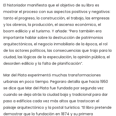
El historiador manifiesta que el objetivo de su libro es
mostrar el proceso con sus aspectos positivos y negativos:
tanto el progreso, la construcción, el trabajo, las empresas
y los obreros, la producción, el ascenso económico, el
boom edilicio y el turismo. Y añade: “Pero también era
importante hablar sobre la destrucción de patrimonios
arquitectónicos, el negocio inmobiliario de la época, el rol
de los actores políticos, las consecuencias que trajo para la
ciudad, las lógicas de la especulación, la opinión pública, el
desorden edilicio y la falta de planificación”.
Mar del Plata experimentó muchas transformaciones
urbanas en poco tiempo. Pegoraro detalla que hacia 1950
se dice que Mar del Plata fue fundada por segunda vez
cuando se deja atrás la ciudad baja y tradicional para dar
paso a edificios cada vez más altos que trastocan el
paisaje arquitectónico y la postal turística. “El libro pretende
demostrar que la fundación en 1874 y su primera