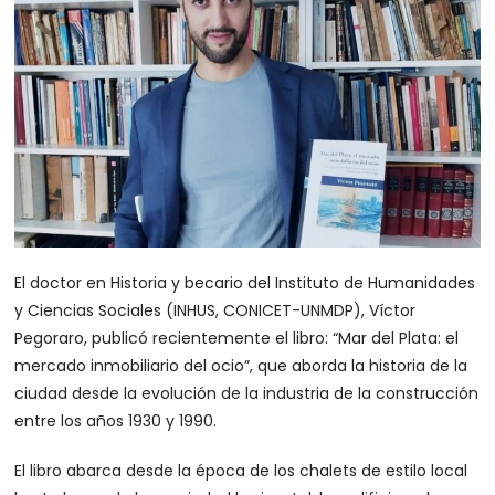
El doctor en Historia y becario del Instituto de Humanidades
y Ciencias Sociales (INHUS, CONICET-UNMDP), Víctor
Pegoraro, publicó recientemente el libro: “Mar del Plata: el
mercado inmobiliario del ocio”, que aborda la historia de la
ciudad desde la evolución de la industria de la construcción
entre los años 1930 y 1990.
El libro abarca desde la época de los chalets de estilo local