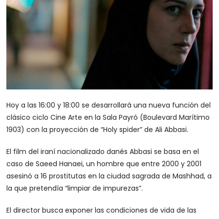
Hoy a las 16:00 y 18:00 se desarrollará una nueva función del
clásico ciclo Cine Arte en la Sala Payró (Boulevard Marítimo
1903) con la proyección de “Holy spider” de Ali Abbasi.
El film del iraní nacionalizado danés Abbasi se basa en el
caso de Saeed Hanaei, un hombre que entre 2000 y 2001
asesinó a 16 prostitutas en la ciudad sagrada de Mashhad, a
la que pretendía “limpiar de impurezas”.
El director busca exponer las condiciones de vida de las