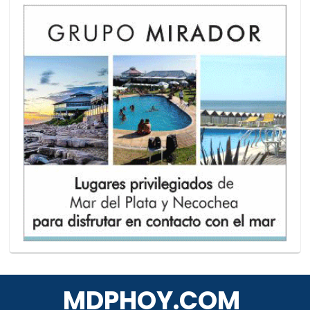
MDPHOY.COM