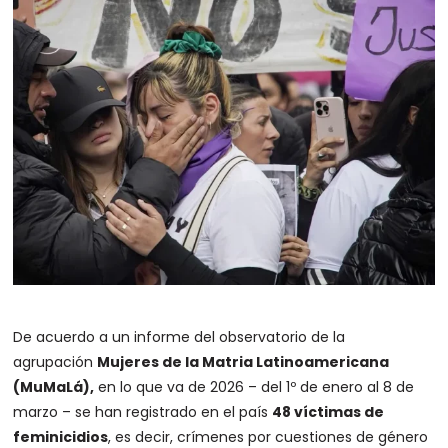
De acuerdo a un informe del observatorio de la
agrupación
Mujeres de la Matria Latinoamericana
(MuMaLá),
en lo que va de 2026 – del 1º de enero al 8 de
marzo – se han registrado en el país
48 víctimas de
feminicidios
, es decir, crímenes por cuestiones de género