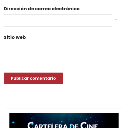
Dirección de correo electrónico
*
Sitio web