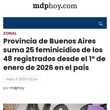
ZONAL
Provincia de Buenos Aires
suma 25 feminicidios de los
48 registrados desde el 1º de
enero de 2026 en el país
marzo 9, 2026 6:22 pm
por
mdphoy