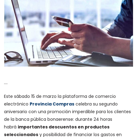
….
Este sábado 15 de marzo la plataforma de comercio
electrónico
Provincia Compras
celebra su segundo
aniversario con una promoción imperdible para los clientes
de la banca pública bonaerense: durante 24 horas
habrá
importantes descuentos en productos
seleccionados
y posibilidad de financiar los gastos en