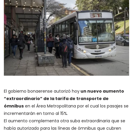
El gobierno bonaerense autorizó hoy
un nuevo aumento
“extraordinario” de la tarifa de transporte de
ómnibus
en el Área Metropolitana por el cual los pasajes se
incrementarán en torno al 15%.
El aumento complementa otra suba extraordinaria que se
había autorizado para las líneas de ómnibus que cubren