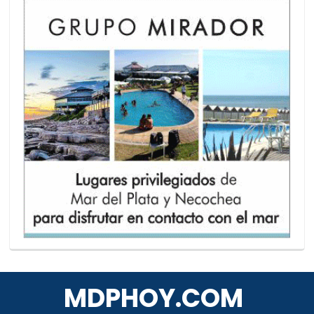
MDPHOY.COM