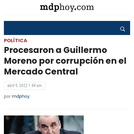
POLÍTICA
Procesaron a Guillermo
Moreno por corrupción en el
Mercado Central
abril 9, 2022 1:44 am
por
mdphoy