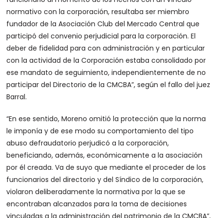
normativo con la corporación, resultaba ser miembro
fundador de la Asociación Club del Mercado Central que
participó del convenio perjudicial para la corporación. El
deber de fidelidad para con administración y en particular
con la actividad de la Corporación estaba consolidado por
ese mandato de seguimiento, independientemente de no
participar del Directorio de la CMCBA”, según el fallo del juez
Barral.
“En ese sentido, Moreno omitió la protección que la norma
le imponía y de ese modo su comportamiento ­del tipo
abuso defraudatorio­ perjudicó a la corporación,
beneficiando, además, económicamente a la asociación
por él creada. Va de suyo que mediante el proceder de los
funcionarios del directorio y del Síndico de la corporación,
violaron deliberadamente la normativa por la que se
encontraban alcanzados para la toma de decisiones
vinculadas a la administración del patrimonio de la CMCBA”,