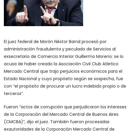
El juez federal de Morón Néstor Barral procesó por
administración fraudulenta y peculado de Servicios al
exsecretario de Comercio Interior Guillermo Moreno: se lo
acusa de haber creado la Asociación Civil Club Atletico
Mercado Central que trajo perjuicios económicos para el
Estado Nacional y cuyo propósito según se sospecha, fue
con “el propósito de procurar un lucro indebido propio o de
terceros”.
Fueron “actos de corrupción que perjudicaron los intereses
de la Corporación del Mercado Central de Buenos Aires
(CMCBA)”, dijo el juez. También fueron procesadas
exautoridades de la Corporación Mercado Central de