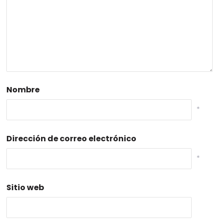
Nombre
*
Dirección de correo electrónico
*
Sitio web