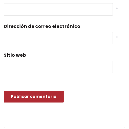
*
Dirección de correo electrónico
*
Sitio web