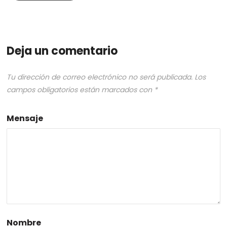
Deja un comentario
Tu dirección de correo electrónico no será publicada.
Los
campos obligatorios están marcados con
*
Mensaje
Nombre