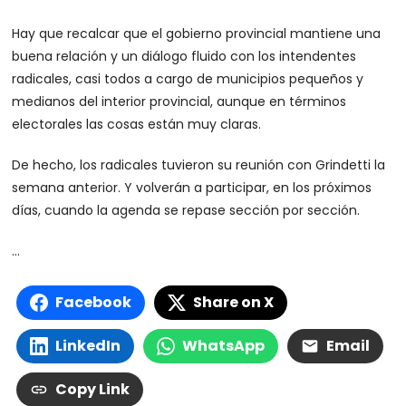
Hay que recalcar que el gobierno provincial mantiene una
buena relación y un diálogo fluido con los intendentes
radicales, casi todos a cargo de municipios pequeños y
medianos del interior provincial, aunque en términos
electorales las cosas están muy claras.
De hecho, los radicales tuvieron su reunión con Grindetti la
semana anterior. Y volverán a participar, en los próximos
días, cuando la agenda se repase sección por sección.
…
Facebook
Share on X
LinkedIn
WhatsApp
Email
Copy Link