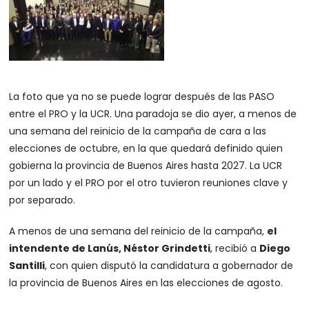
La foto que ya no se puede lograr después de las PASO
entre el PRO y la UCR. Una paradoja se dio ayer, a menos de
una semana del reinicio de la campaña de cara a las
elecciones de octubre, en la que quedará definido quien
gobierna la provincia de Buenos Aires hasta 2027. La UCR
por un lado y el PRO por el otro tuvieron reuniones clave y
por separado.
A menos de una semana del reinicio de la campaña,
el
intendente de Lanús, Néstor Grindetti
, recibió a
Diego
Santilli
, con quien disputó la candidatura a gobernador de
la provincia de Buenos Aires en las elecciones de agosto.