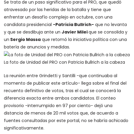
Se trata de un paso significativo para el PRO, que quedó
atravesado por las heridas de la batalla y tiene que
enfrentar un desafío complejo en octubre, con una
candidata presidencial
-Patricia Bullrich-
que no levanta
y que se desdibuja ante un
Javier Milei
que se consolida y
un
Sergio Massa
que retomó la iniciativa política con una
batería de anuncios y medidas.
La foto de Unidad del PRO con Patricia Bullrich a la cabeza
La reunión entre Grindetti y Santilli -que continuaba al
momento de publicar este artículo- llega sobre el final del
recuento definitivo de votos, tras el cual se conocerá la
diferencia exacta entre ambos candidatos. El conteo
provisorio -interrumpido en 97 por ciento- dejó una
distancia de menos de 20 mil votos que, de acuerdo a
fuentes consultadas por este portal, no se habría achicado
significativamente.