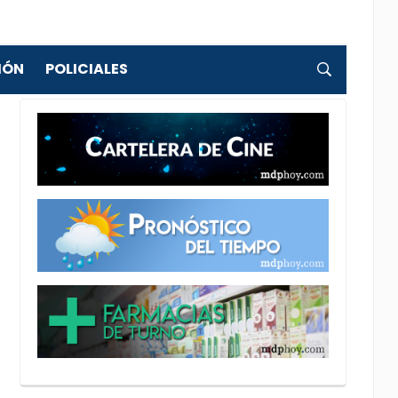
IÓN
POLICIALES