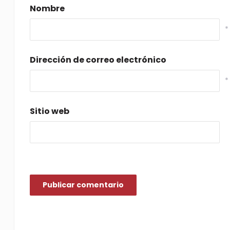
Nombre
*
Dirección de correo electrónico
*
Sitio web