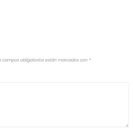
s campos obligatorios están marcados con
*